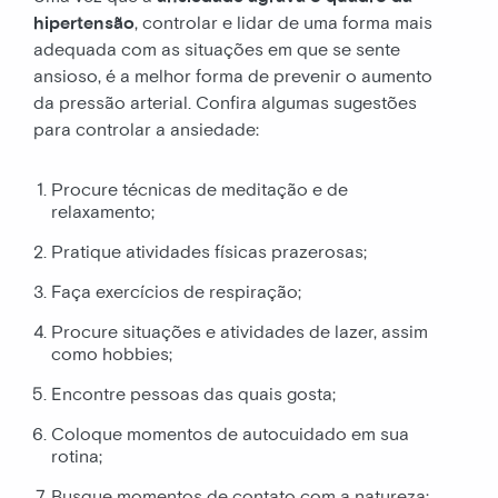
hipertensão
, controlar e lidar de uma forma mais
adequada com as situações em que se sente
ansioso, é a melhor forma de prevenir o aumento
da pressão arterial. Confira algumas sugestões
para controlar a ansiedade:
Procure técnicas de meditação e de
relaxamento;
Pratique atividades físicas prazerosas;
Faça exercícios de respiração;
Procure situações e atividades de lazer, assim
como hobbies;
Encontre pessoas das quais gosta;
Coloque momentos de autocuidado em sua
rotina;
Busque momentos de contato com a natureza;