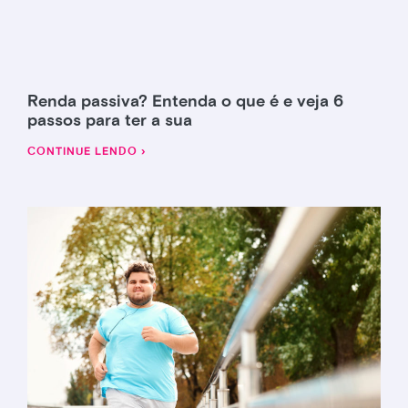
Renda passiva? Entenda o que é e veja 6
passos para ter a sua
CONTINUE LENDO ›