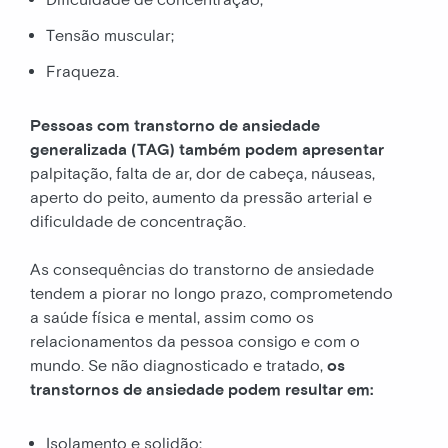
Tensão muscular;
Fraqueza.
Pessoas com transtorno de ansiedade
generalizada (TAG) também podem apresentar
palpitação, falta de ar, dor de cabeça, náuseas,
aperto do peito, aumento da pressão arterial e
dificuldade de concentração.
As consequências do transtorno de ansiedade
tendem a piorar no longo prazo, comprometendo
a saúde física e mental, assim como os
relacionamentos da pessoa consigo e com o
mundo. Se não diagnosticado e tratado,
os
transtornos de ansiedade podem resultar em:
Isolamento e solidão;