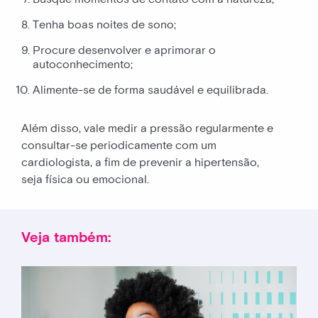
Tenha boas noites de sono;
Procure desenvolver e aprimorar o
autoconhecimento;
Alimente-se de forma saudável e equilibrada.
Além disso, vale medir a pressão regularmente e
consultar-se periodicamente com um
cardiologista, a fim de prevenir a hipertensão,
seja física ou emocional.
Veja também: