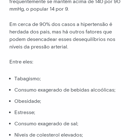
frequentemente se mantém acima de 140 por 90
mmHg, o popular 14 por 9.
Em cerca de 90% dos casos a hipertensão é
herdada dos pais, mas há outros fatores que
podem desencadear esses desequilíbrios nos
níveis da pressão arterial.
Entre eles:
Tabagismo;
Consumo exagerado de bebidas alcoólicas;
Obesidade;
Estresse;
Consumo exagerado de sal;
Níveis de colesterol elevados;