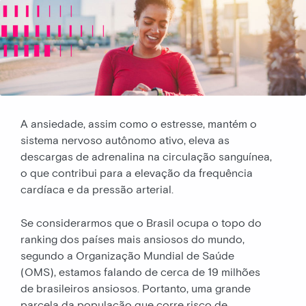
A ansiedade, assim como o estresse, mantém o
sistema nervoso autônomo ativo, eleva as
descargas de adrenalina na circulação sanguínea,
o que contribui para a elevação da frequência
cardíaca e da pressão arterial.
Se considerarmos que o Brasil ocupa o topo do
ranking dos países mais ansiosos do mundo,
segundo a Organização Mundial de Saúde
(OMS), estamos falando de cerca de 19 milhões
de brasileiros ansiosos. Portanto, uma grande
parcela da população que corre risco de