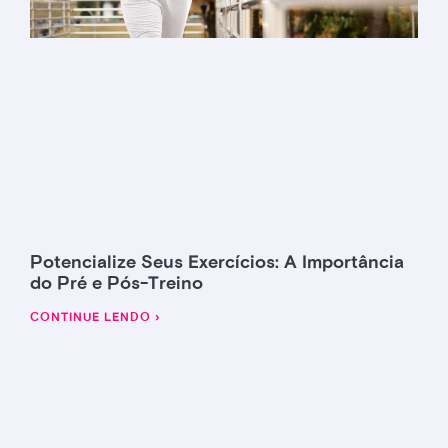
Potencialize Seus Exercícios: A Importância
do Pré e Pós-Treino
CONTINUE LENDO ›