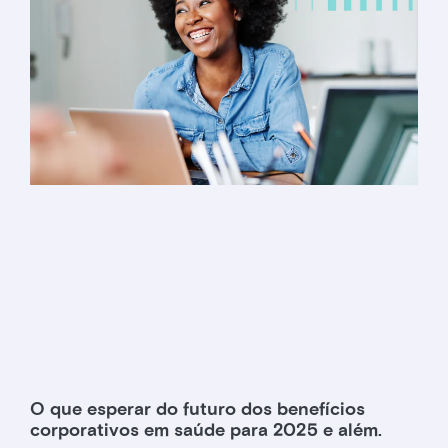
O que esperar do futuro dos benefícios
corporativos em saúde para 2025 e além.