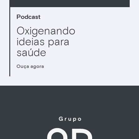
Podcast
Oxigenando
ideias para
saúde
Ouça agora