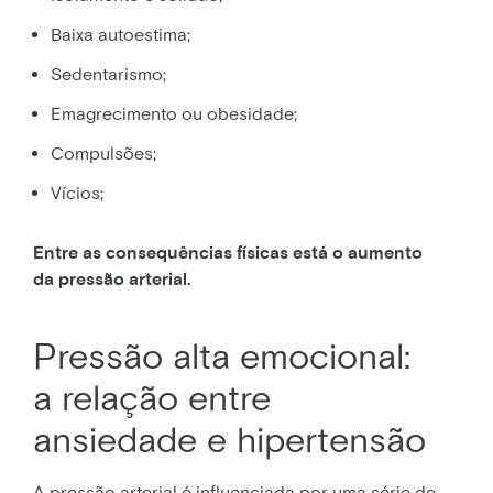
Baixa autoestima;
Sedentarismo;
Emagrecimento ou obesidade;
Compulsões;
Vícios;
Entre as consequências físicas está o aumento
da pressão arterial.
Pressão alta emocional:
a relação entre
ansiedade e hipertensão