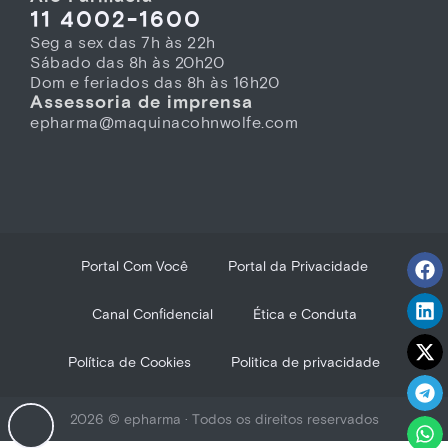
11 4002-1600
Seg a sex das 7h às 22h
Sábado das 8h às 20h20
Dom e feriados das 8h às 16h20
Assessoria de imprensa
epharma@maquinacohnwolfe.com
Portal Com Você
Portal da Privacidade
Canal Confidencial
Ética e Conduta
Política de Cookies
Politica de privacidade
2026 © epharma · Todos os direitos reservados