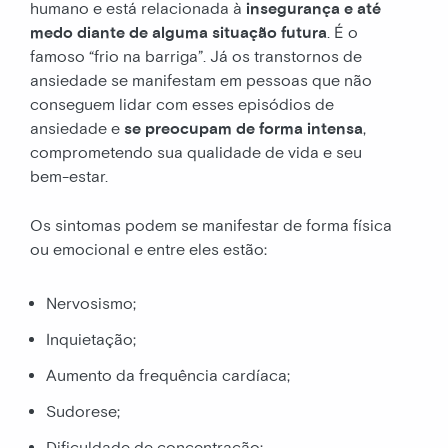
humano e está relacionada à
insegurança e até
medo diante de alguma situação futura
. É o
famoso “frio na barriga”. Já os transtornos de
ansiedade se manifestam em pessoas que não
conseguem lidar com esses episódios de
ansiedade e
se
preocupam de forma intensa
,
comprometendo sua qualidade de vida e seu
bem-estar.
Os sintomas podem se manifestar de forma física
ou emocional e entre eles estão:
Nervosismo;
Inquietação;
Aumento da frequência cardíaca;
Sudorese;
Dificuldade de concentração;