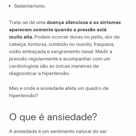
Sedentarismo.
Trata-se de uma
doença silenciosa e os sintomas
aparecem somente quando a pressão está
muito alta.
Podem ocorrer dores no peito, dor de
cabeça, tonturas, zumbido no ouvido, fraqueza,
visão embaçada e sangramento nasal. Medir a
pressão regularmente e acompanhar com um
cardiologista são as únicas maneiras de
diagnosticar a hipertensão.
Mas e onde a ansiedade afeta um quadro de
hipertensão?
O que é ansiedade?
A ansiedade é um sentimento natural do ser