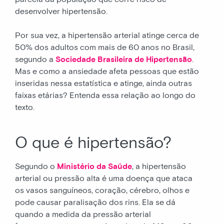
desenvolver hipertensão.
Por sua vez, a hipertensão arterial atinge cerca de
50% dos adultos com mais de 60 anos no Brasil,
segundo a
Sociedade Brasileira de Hipertensão
.
Mas e como a ansiedade afeta pessoas que estão
inseridas nessa estatística e atinge, ainda outras
faixas etárias? Entenda essa relação ao longo do
texto.
O que é hipertensão?
Segundo o
Ministério da Saúde
, a hipertensão
arterial ou pressão alta é uma doença que ataca
os vasos sanguíneos, coração, cérebro, olhos e
pode causar paralisação dos rins. Ela se dá
quando a medida da pressão arterial