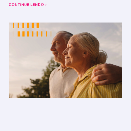
CONTINUE LENDO ›