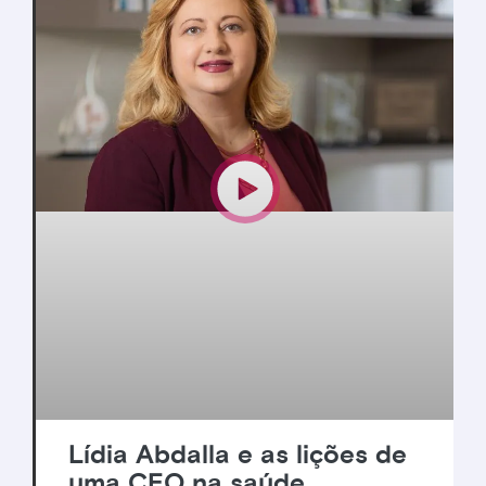
Lídia Abdalla e as lições de
uma CEO na saúde