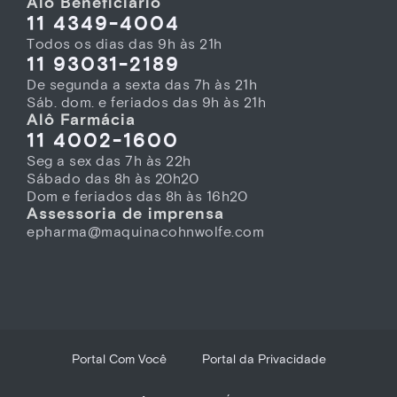
Alô Beneficiário
11 4349-4004
Todos os dias das 9h às 21h
11 93031-2189
De segunda a sexta das 7h às 21h
Sáb. dom. e feriados das 9h às 21h
Alô Farmácia
11 4002-1600
Seg a sex das 7h às 22h
Sábado das 8h às 20h20
Dom e feriados das 8h às 16h20
Assessoria de imprensa
epharma@maquinacohnwolfe.com
Portal Com Você
Portal da Privacidade