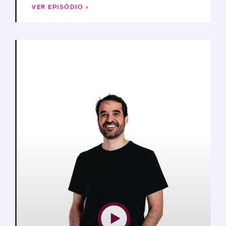
VER EPISÓDIO ›