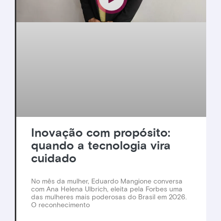
Inovação com propósito:
quando a tecnologia vira
cuidado
No mês da mulher, Eduardo Mangione conversa
com Ana Helena Ulbrich, eleita pela Forbes uma
das mulheres mais poderosas do Brasil em 2026.
O reconhecimento