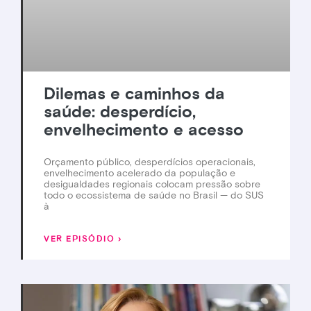
Dilemas e caminhos da
saúde: desperdício,
envelhecimento e acesso
Orçamento público, desperdícios operacionais,
envelhecimento acelerado da população e
desigualdades regionais colocam pressão sobre
todo o ecossistema de saúde no Brasil — do SUS
à
VER EPISÓDIO ›