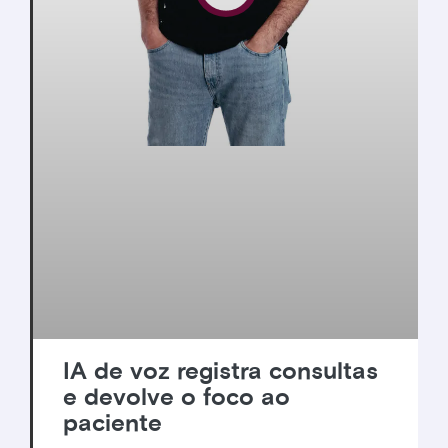
IA de voz registra consultas
e devolve o foco ao
paciente