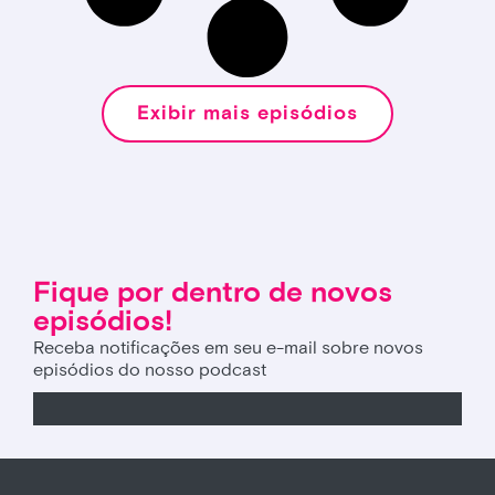
Exibir mais episódios
Fique por dentro de novos
episódios!
Receba notificações em seu e-mail sobre novos
episódios do nosso podcast