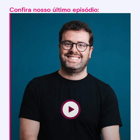
Confira nosso último episódio: