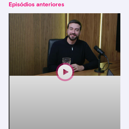
Episódios anteriores