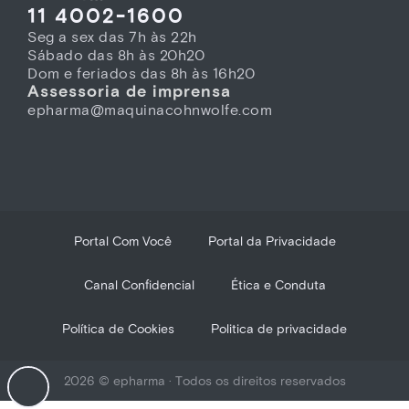
11 4002-1600
Seg a sex das 7h às 22h
Sábado das 8h às 20h20
Dom e feriados das 8h às 16h20
Assessoria de imprensa
epharma@maquinacohnwolfe.com
Portal Com Você
Portal da Privacidade
Canal Confidencial
Ética e Conduta
Política de Cookies
Politica de privacidade
2026 © epharma · Todos os direitos reservados