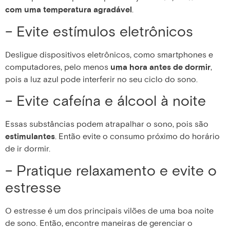
com uma temperatura agradável
.
– Evite estímulos eletrônicos
Desligue dispositivos eletrônicos, como smartphones e
computadores, pelo menos
uma hora antes de dormir
,
pois a luz azul pode interferir no seu ciclo do sono.
– Evite cafeína e álcool à noite
Essas substâncias podem atrapalhar o sono, pois são
estimulantes
. Então evite o consumo próximo do horário
de ir dormir.
– Pratique relaxamento e evite o
estresse
O estresse é um dos principais vilões de uma boa noite
de sono. Então, encontre maneiras de gerenciar o