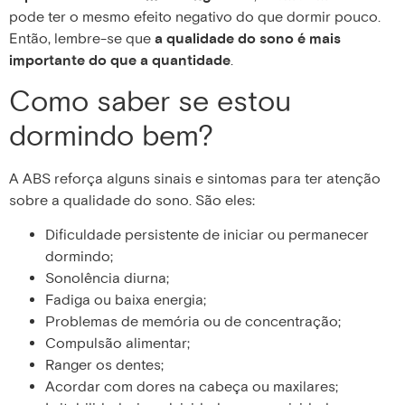
pode ter o mesmo efeito negativo do que dormir pouco.
Então, lembre-se que
a qualidade do sono é mais
importante do que a quantidade
.
Como saber se estou
dormindo bem?
A ABS reforça alguns sinais e sintomas para ter atenção
sobre a qualidade do sono. São eles:
Dificuldade persistente de iniciar ou permanecer
dormindo;
Sonolência diurna;
Fadiga ou baixa energia;
Problemas de memória ou de concentração;
Compulsão alimentar;
Ranger os dentes;
Acordar com dores na cabeça ou maxilares;