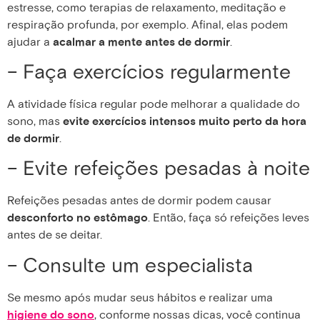
estresse, como terapias de relaxamento, meditação e
respiração profunda, por exemplo. Afinal, elas podem
ajudar a
acalmar a mente antes de dormir
.
– Faça exercícios regularmente
A atividade física regular pode melhorar a qualidade do
sono, mas
evite exercícios intensos muito perto da hora
de dormir
.
– Evite refeições pesadas à noite
Refeições pesadas antes de dormir podem causar
desconforto no estômago
. Então, faça só refeições leves
antes de se deitar.
– Consulte um especialista
Se mesmo após mudar seus hábitos e realizar uma
higiene do sono
, conforme nossas dicas, você continua