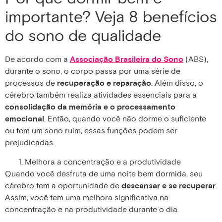
importante? Veja 8 benefícios
do sono de qualidade
De acordo com a
Associação Brasileira do Sono
(ABS),
durante o sono, o corpo passa por uma série de
processos de
recuperação e reparação
. Além disso, o
cérebro também realiza atividades essenciais para a
consolidação da memória e o processamento
emocional
. Então, quando você não dorme o suficiente
ou tem um sono ruim, essas funções podem ser
prejudicadas.
Melhora a concentração e a produtividade
Quando você desfruta de uma noite bem dormida, seu
cérebro tem a oportunidade de
descansar e se recuperar
.
Assim, você tem uma melhora significativa na
concentração e na produtividade durante o dia.