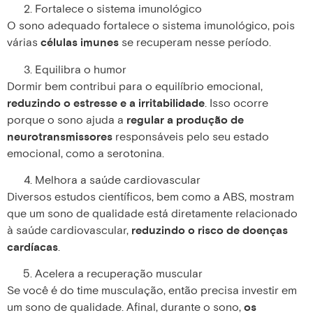
Fortalece o sistema imunológico
O sono adequado fortalece o sistema imunológico, pois
várias
células imunes
se recuperam nesse período.
Equilibra o humor
Dormir bem contribui para o equilíbrio emocional,
reduzindo o estresse e a irritabilidade
. Isso ocorre
porque o sono ajuda a
regular a produção de
neurotransmissores
responsáveis pelo seu estado
emocional, como a serotonina.
Melhora a saúde cardiovascular
Diversos estudos científicos, bem como a ABS, mostram
que um sono de qualidade está diretamente relacionado
à saúde cardiovascular,
reduzindo o risco de doenças
cardíacas
.
Acelera a recuperação muscular
Se você é do time musculação, então precisa investir em
um sono de qualidade. Afinal, durante o sono,
os