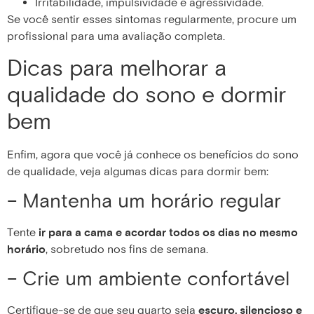
Irritabilidade, impulsividade e agressividade.
Se você sentir esses sintomas regularmente, procure um
profissional para uma avaliação completa.
Dicas para melhorar a
qualidade do sono e dormir
bem
Enfim, agora que você já conhece os benefícios do sono
de qualidade, veja algumas dicas para dormir bem:
– Mantenha um horário regular
Tente
ir para a cama e acordar todos os dias no mesmo
horário
, sobretudo nos fins de semana.
– Crie um ambiente confortável
Certifique-se de que seu quarto seja
escuro, silencioso e