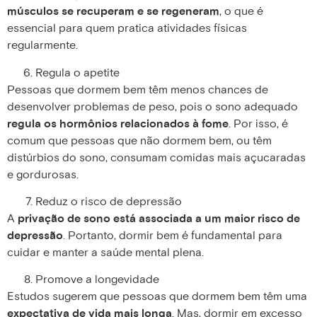
músculos se recuperam e se regeneram
, o que é
essencial para quem pratica atividades físicas
regularmente.
Regula o apetite
Pessoas que dormem bem têm menos chances de
desenvolver problemas de peso, pois o sono adequado
regula os hormônios relacionados à fome
. Por isso, é
comum que pessoas que não dormem bem, ou têm
distúrbios do sono, consumam comidas mais açucaradas
e gordurosas.
Reduz o risco de depressão
A
privação de sono está associada a um maior risco de
depressão
. Portanto, dormir bem é fundamental para
cuidar e manter a saúde mental plena.
Promove a longevidade
Estudos sugerem que pessoas que dormem bem têm uma
expectativa de vida mais longa
. Mas, dormir em excesso