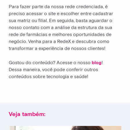
Para fazer parte da nossa rede credenciada, é
preciso acessar o site e escolher entre cadastrar
sua matriz ou filial. Em seguida, basta aguardar o
nosso contato com a análise da estrutura da sua
rede de farmácias e melhores oportunidades de
negócio. Venha para a RedeX e descubra como
transformar a experiência de nossos clientes!
Gostou do conteúdo? Acesse o nosso
blog
!
Dessa maneira, você pode conferir outros
conteúdos sobre tecnologia e saúde!
Veja também: