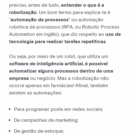
preciso, antes de tudo,
entender o que é a
robotização
. Um bom termo para explica-la é
“
automação de processos
” ou automação
robótica de processos (RPA, ou Robotic Process
Automation em inglês), que diz respeito ao
uso de
tecnologia para realizar tarefas repetitivas
.
Ou seja, por meio de um robô, que utiliza um
software de inteligência artificial, é possível
automatizar alguns processos dentro de uma
empresa
ou negócio. Mas a robotização não
ocorre apenas em farmácias! Afinal, também
existem as automações:
Para programar posts em redes sociais;
De campanhas de marketing;
De gestão de estoque;