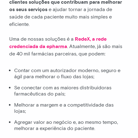
clientes soluções que contribuam para melhorar
os seus serviços
e ajudar tornar a jornada de
saúde de cada paciente muito mais simples e
eficiente.
Uma de nossas soluções é a
RedeX, a rede
credenciada da epharma
. Atualmente, já são mais
de 40 mil farmácias parceiras, que podem:
Contar com um autorizador moderno, seguro e
ágil para melhorar o fluxo das lojas;
Se conectar com as maiores distribuidoras
farmacêuticas do país;
Melhorar a margem e a competitividade das
lojas;
Agregar valor ao negócio e, ao mesmo tempo,
melhorar a experiência do paciente.