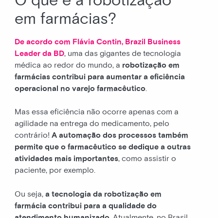
O que é a robotização
em farmácias?
De acordo com Flávia Contin, Brazil Business
Leader da BD
, uma das gigantes de tecnologia
médica ao redor do mundo, a
robotização em
farmácias contribui para aumentar a eficiência
operacional no varejo farmacêutico
.
Mas essa eficiência não ocorre apenas com a
agilidade na entrega do medicamento, pelo
contrário!
A automação dos processos também
permite que o farmacêutico se dedique a outras
atividades mais importantes
, como assistir o
paciente, por exemplo.
Ou seja,
a tecnologia da robotização em
farmácia contribui para a qualidade do
atendimento humanizado
. Atualmente, no Brasil,