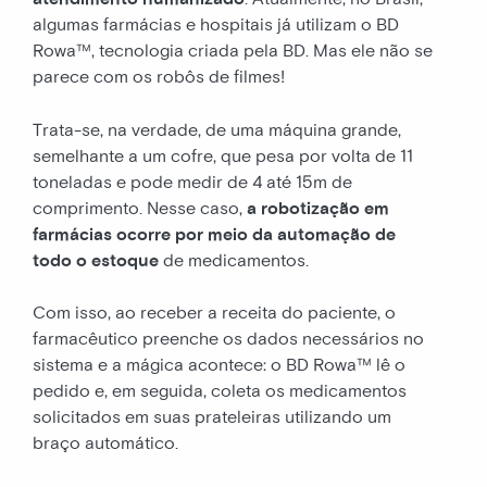
algumas farmácias e hospitais já utilizam o BD
Rowa™, tecnologia criada pela BD. Mas ele não se
parece com os robôs de filmes!
Trata-se, na verdade, de uma máquina grande,
semelhante a um cofre, que pesa por volta de 11
toneladas e pode medir de 4 até 15m de
comprimento. Nesse caso,
a robotização em
farmácias ocorre por meio da automação de
todo o estoque
de medicamentos.
Com isso, ao receber a receita do paciente, o
farmacêutico preenche os dados necessários no
sistema e a mágica acontece: o BD Rowa™ lê o
pedido e, em seguida, coleta os medicamentos
solicitados em suas prateleiras utilizando um
braço automático.