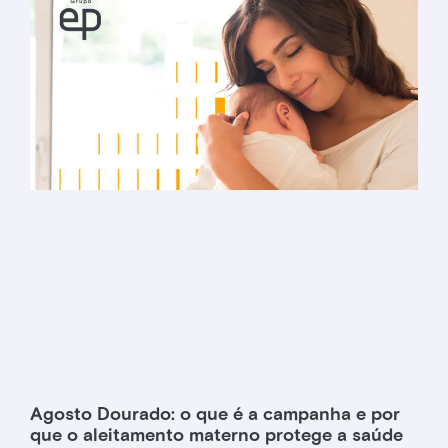
Agosto Dourado: o que é a campanha e por
que o aleitamento materno protege a saúde