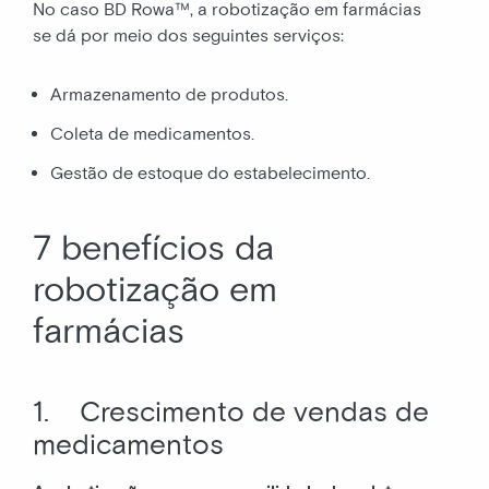
No caso BD Rowa™, a robotização em farmácias
se dá por meio dos seguintes serviços:
Armazenamento de produtos.
Coleta de medicamentos.
Gestão de estoque do estabelecimento.
7 benefícios da
robotização em
farmácias
1. Crescimento de vendas de
medicamentos