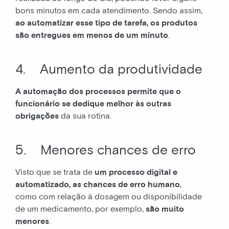
bons minutos em cada atendimento. Sendo assim,
ao automatizar esse tipo de tarefa, os produtos
são entregues em menos de um minuto
.
4. Aumento da produtividade
A automação dos processos permite que o
funcionário se dedique melhor às outras
obrigações
da sua rotina.
5. Menores chances de erro
Visto que se trata de
um processo digital e
automatizado, as chances de erro humano
,
como com relação à dosagem ou disponibilidade
de um medicamento, por exemplo,
são muito
menores
.