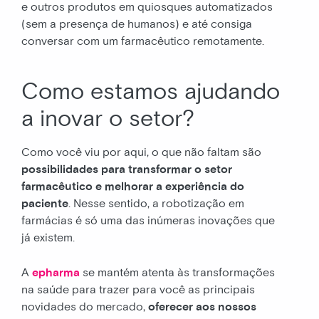
e outros produtos em quiosques automatizados
(sem a presença de humanos) e até consiga
conversar com um farmacêutico remotamente.
Como estamos ajudando
a inovar o setor?
Como você viu por aqui, o que não faltam são
possibilidades para transformar o setor
farmacêutico e melhorar a experiência do
paciente
. Nesse sentido, a robotização em
farmácias é só uma das inúmeras inovações que
já existem.
A
epharma
se mantém atenta às transformações
na saúde para trazer para você as principais
novidades do mercado,
oferecer aos nossos