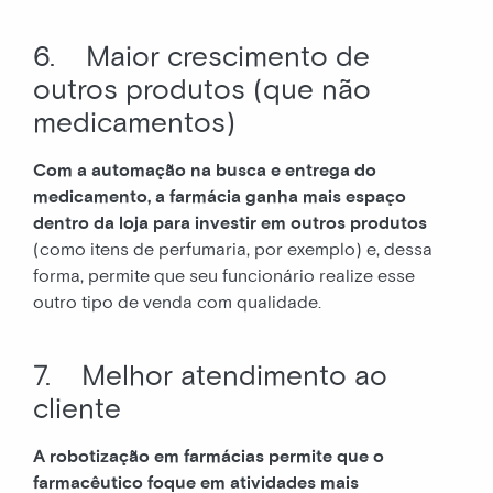
6. Maior crescimento de
outros produtos (que não
medicamentos)
Com a automação na busca e entrega do
medicamento, a farmácia ganha mais espaço
dentro da loja para investir em outros produtos
(como itens de perfumaria, por exemplo) e, dessa
forma, permite que seu funcionário realize esse
outro tipo de venda com qualidade.
7. Melhor atendimento ao
cliente
A robotização em farmácias permite que o
farmacêutico foque em atividades mais