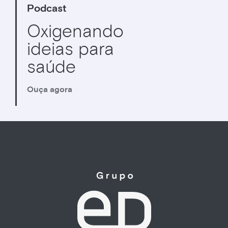
Podcast
Oxigenando
ideias para
saúde
Ouça agora