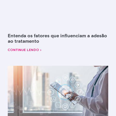
Entenda os fatores que influenciam a adesão
ao tratamento
CONTINUE LENDO ›