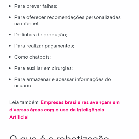
Para prever falhas;
Para oferecer recomendações personalizadas
na internet;
De linhas de produção;
Para realizar pagamentos;
Como chatbots;
Para auxiliar em cirurgias;
Para armazenar e acessar informações do
usuário.
Leia também:
Empresas brasileiras avançam em
diversas áreas com o uso da Inteligência
Artificial