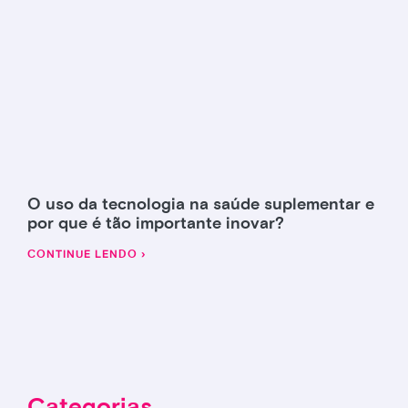
O uso da tecnologia na saúde suplementar e
por que é tão importante inovar?
CONTINUE LENDO ›
Categorias