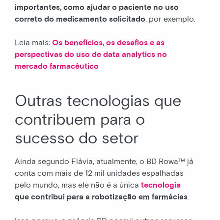
importantes, como ajudar o paciente no uso
correto do medicamento solicitado
, por exemplo.
Leia mais:
Os benefícios, os desafios e as
perspectivas do uso de data analytics no
mercado farmacêutico
Outras tecnologias que
contribuem para o
sucesso do setor
Ainda segundo Flávia, atualmente, o BD Rowa™ já
conta com mais de 12 mil unidades espalhadas
pelo mundo, mas ele não é a única
tecnologia
que contribui para a robotização em farmácias
.