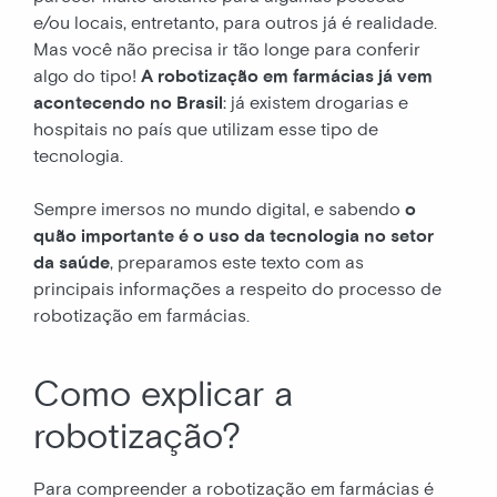
e/ou locais, entretanto, para outros já é realidade.
Mas você não precisa ir tão longe para conferir
algo do tipo!
A robotização em farmácias já vem
acontecendo no Brasil
: já existem drogarias e
hospitais no país que utilizam esse tipo de
tecnologia.
Sempre imersos no mundo digital, e sabendo
o
quão importante é o uso da tecnologia no setor
da saúde
, preparamos este texto com as
principais informações a respeito do processo de
robotização em farmácias.
Como explicar a
robotização?
Para compreender a robotização em farmácias é