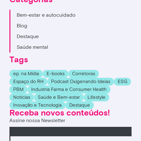
Bem-estar e autocuidado
Blog
Destaque
Saúde mental
Tags
ep. na Mídia
E-books
Corretoras
Espaço do RH
Podcast Oxigenando Ideias
ESG
PBM
Industria Farma e Consumer Health
Noticias
Saúde e Bem-estar
Lifestyle
Inovação e Tecnologia
Destaque
Receba novos conteúdos!
Assine nossa Newsletter