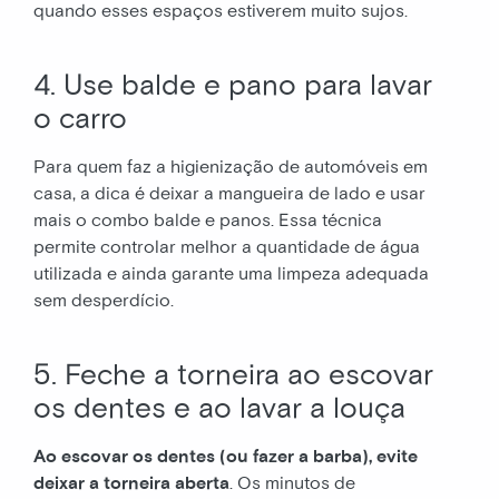
quando esses espaços estiverem muito sujos.
4. Use balde e pano para lavar
o carro
Para quem faz a higienização de automóveis em
casa, a dica é deixar a mangueira de lado e usar
mais o combo balde e panos. Essa técnica
permite controlar melhor a quantidade de água
utilizada e ainda garante uma limpeza adequada
sem desperdício.
5. Feche a torneira ao escovar
os dentes e ao lavar a louça
Ao escovar os dentes (ou fazer a barba), evite
deixar a torneira aberta
. Os minutos de