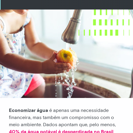
Economizar água
é apenas uma necessidade
financeira, mas também um compromisso com o
meio ambiente. Dados apontam que, pelo menos,
40% da água potável é desperdiçada no Brasil
.