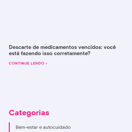
Descarte de medicamentos vencidos: você
está fazendo isso corretamente?
CONTINUE LENDO ›
Categorias
Bem-estar e autocuidado