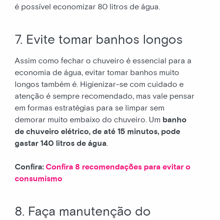
é possível economizar 80 litros de água.
7. Evite tomar banhos longos
Assim como fechar o chuveiro é essencial para a
economia de água, evitar tomar banhos muito
longos também é. Higienizar-se com cuidado e
atenção é sempre recomendado, mas vale pensar
em formas estratégias para se limpar sem
demorar muito embaixo do chuveiro. Um
banho
de chuveiro elétrico, de até 15 minutos, pode
gastar 140 litros de água
.
Confira:
Confira 8 recomendações para evitar o
consumismo
8. Faça manutenção do