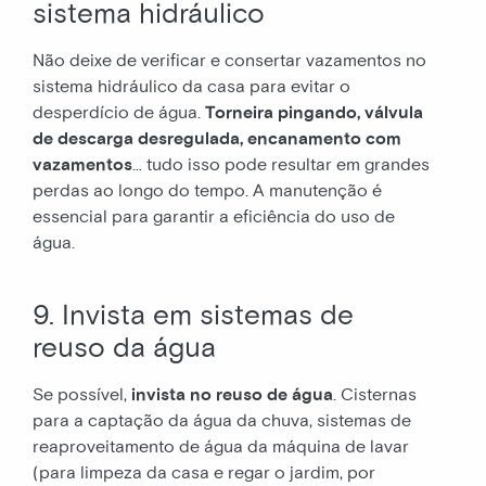
sistema hidráulico
Não deixe de verificar e consertar vazamentos no
sistema hidráulico da casa para evitar o
desperdício de água.
Torneira pingando, válvula
de descarga desregulada, encanamento com
vazamentos
… tudo isso pode resultar em grandes
perdas ao longo do tempo. A manutenção é
essencial para garantir a eficiência do uso de
água.
9. Invista em sistemas de
reuso da água
Se possível,
invista no reuso de água
. Cisternas
para a captação da água da chuva, sistemas de
reaproveitamento de água da máquina de lavar
(para limpeza da casa e regar o jardim, por