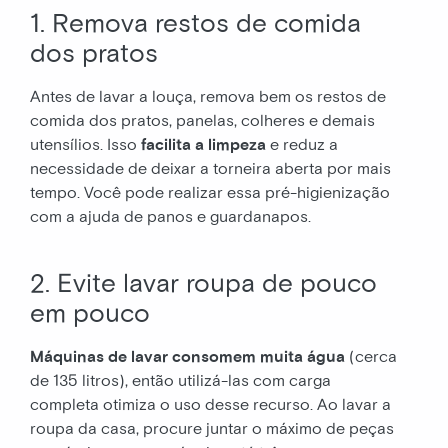
1. Remova restos de comida
dos pratos
Antes de lavar a louça, remova bem os restos de
comida dos pratos, panelas, colheres e demais
utensílios. Isso
facilita a limpeza
e reduz a
necessidade de deixar a torneira aberta por mais
tempo. Você pode realizar essa pré-higienização
com a ajuda de panos e guardanapos.
2. Evite lavar roupa de pouco
em pouco
Máquinas de lavar consomem muita água
(cerca
de 135 litros), então utilizá-las com carga
completa otimiza o uso desse recurso. Ao lavar a
roupa da casa, procure juntar o máximo de peças