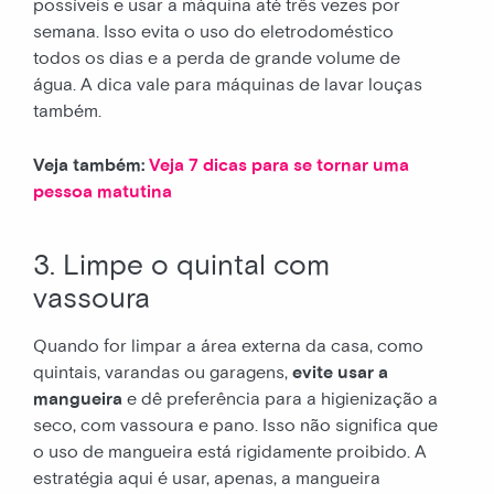
possíveis e usar a máquina até três vezes por
semana. Isso evita o uso do eletrodoméstico
todos os dias e a perda de grande volume de
água. A dica vale para máquinas de lavar louças
também.
Veja também:
Veja 7 dicas para se tornar uma
pessoa matutina
3. Limpe o quintal com
vassoura
Quando for limpar a área externa da casa, como
quintais, varandas ou garagens,
evite usar a
mangueira
e dê preferência para a higienização a
seco, com vassoura e pano. Isso não significa que
o uso de mangueira está rigidamente proibido. A
estratégia aqui é usar, apenas, a mangueira