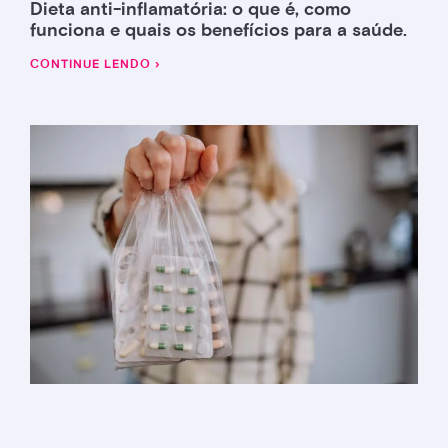
Dieta anti-inflamatória: o que é, como
funciona e quais os benefícios para a saúde.
CONTINUE LENDO ›