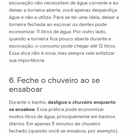
escovação não necessitam de água corrente e ao
deixar a torneira aberta, você apenas desperdiça
água e não a utiliza. Para se ter uma ideia, deixar a
torneira fechada ao escovar os dentes pode
economizar 11 litros de água. Por outro lado,
quando a torneira fica pouco aberta durante a
escovação, o consumo pode chegar até 12 litros.
Essa dica não é nova, mas sempre vale enfatizar
sua importância.
6. Feche o chuveiro ao se
ensaboar
Durante o banho,
desligue o chuveiro enquanto
se ensaboa
. Essa prática pode economizar
muitos litros de água, principalmente em banhos
diários. Em apenas 5 minutos de chuveiro
fechado (quando você se ensaboa, por exemplo),