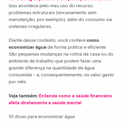
Isso acontece pelo mau uso do recurso,
problemas estruturais (encanamento sem
manutenção, por exemplo), além do consumo via
sistemas irregulares.
Diante desse contexto, você confere
como
economizar água
de forma prática e eficiente.
São pequenas mudanças na rotina da casa ou do
ambiente de trabalho que podem fazer uma
grande diferença na quantidade de água
consumida – e, consequentemente, no valor gasto
por mês.
Veja também:
Entenda como a saúde financeira
afeta diretamente a saúde mental
10 dicas para economizar água