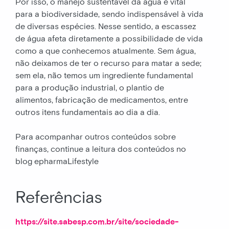
Por isso, o manejo sustentável da água é vital
para a biodiversidade, sendo indispensável à vida
de diversas espécies. Nesse sentido, a escassez
de água afeta diretamente a possibilidade de vida
como a que conhecemos atualmente. Sem água,
não deixamos de ter o recurso para matar a sede;
sem ela, não temos um ingrediente fundamental
para a produção industrial, o plantio de
alimentos, fabricação de medicamentos, entre
outros itens fundamentais ao dia a dia.
Para acompanhar outros conteúdos sobre
finanças, continue a leitura dos conteúdos no
blog epharmaLifestyle
Referências
https://site.sabesp.com.br/site/sociedade-