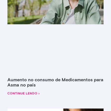
Aumento no consumo de Medicamentos para
Asma no país
CONTINUE LENDO ›