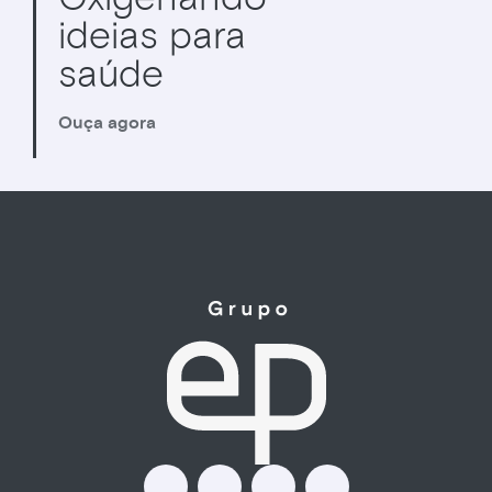
ideias para
saúde
Ouça agora