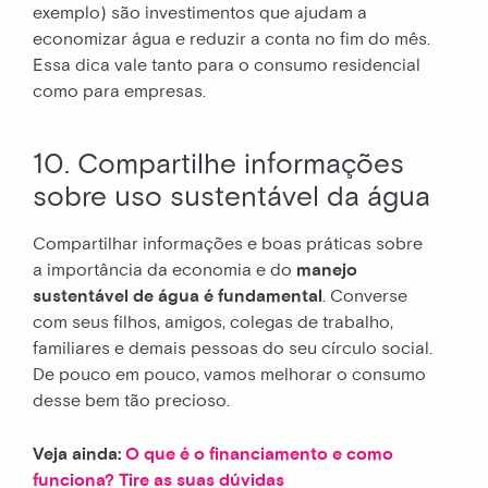
exemplo) são investimentos que ajudam a
economizar água e reduzir a conta no fim do mês.
Essa dica vale tanto para o consumo residencial
como para empresas.
10. Compartilhe informações
sobre uso sustentável da água
Compartilhar informações e boas práticas sobre
a importância da economia e do
manejo
sustentável de água é fundamental
. Converse
com seus filhos, amigos, colegas de trabalho,
familiares e demais pessoas do seu círculo social.
De pouco em pouco, vamos melhorar o consumo
desse bem tão precioso.
Veja ainda:
O que é o financiamento e como
funciona? Tire as suas dúvidas