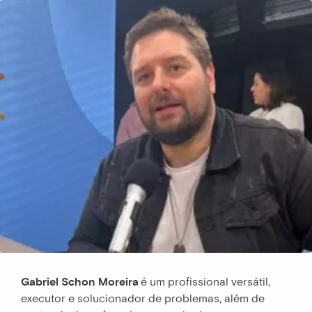
Gabriel Schon Moreira
é um profissional versátil,
executor e solucionador de problemas, além de