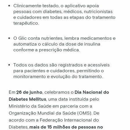
Clinicamente testado, o aplicativo apoia
pessoas com diabetes, médicos, nutricionistas
e cuidadores em todas as etapas do tratamento
terapêutico.
O Glic conta nutrientes, lembra medicamentos e
automatiza o cálculo da dose de insulina
conforme a prescrição médica.
Todos os dados são registrados e acessíveis
para pacientes e cuidadores, permitindo o
monitoramento e evolução do tratamento.
Em
26 de junho
, celebramos o
Dia Nacional do
Diabetes Mellitus
, uma data instituída pelo
Ministério da Saúde em parceria com a
Organização Mundial da Saúde (OMS). De
acordo com a Federação Internacional do
Diabetes,
mais de 15 milhões de pessoas no