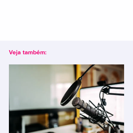
Veja também: