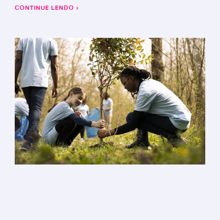
CONTINUE LENDO ›