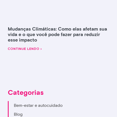
Mudanças Climáticas: Como elas afetam sua
vida e o que você pode fazer para reduzir
esse impacto
CONTINUE LENDO ›
Categorias
Bem-estar e autocuidado
Blog