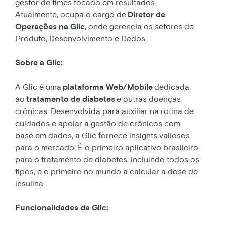
gestor de times focado em resultados.
Atualmente, ocupa o cargo de
Diretor de
Operações na Glic
, onde gerencia os setores de
Produto, Desenvolvimento e Dados.
Sobre a Glic:
A Glic é uma
plataforma Web/Mobile
dedicada
ao
tratamento de diabetes
e outras doenças
crônicas. Desenvolvida para auxiliar na rotina de
cuidados e apoiar a gestão de crônicos com
base em dados, a Glic fornece insights valiosos
para o mercado. É o primeiro aplicativo brasileiro
para o tratamento de diabetes, incluindo todos os
tipos, e o primeiro no mundo a calcular a dose de
insulina.
Funcionalidades da Glic: