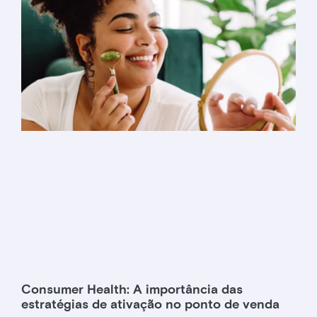
Consumer Health: A importância das
estratégias de ativação no ponto de venda