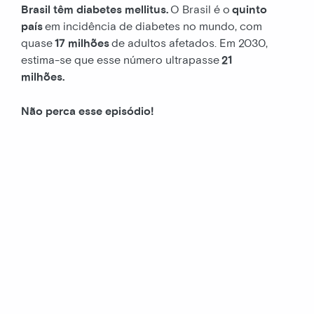
Brasil têm diabetes mellitus.
O Brasil é o
quinto
país
em incidência de diabetes no mundo, com
quase
17 milhões
de adultos afetados. Em 2030,
estima-se que esse número ultrapasse
21
milhões.
Não perca esse episódio!