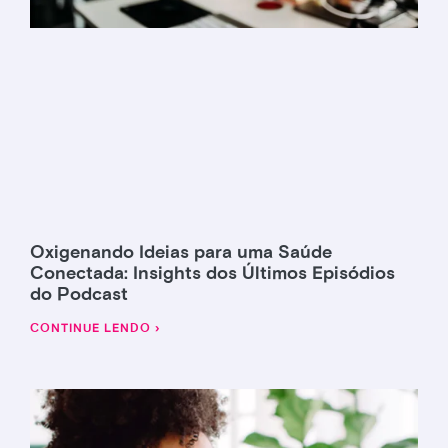
Oxigenando Ideias para uma Saúde
Conectada: Insights dos Últimos Episódios
do Podcast
CONTINUE LENDO ›