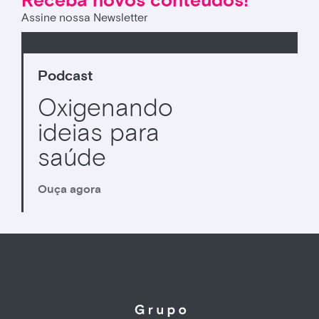
Receba novos conteúdos!
Assine nossa Newsletter
Podcast
Oxigenando
ideias para
saúde
Ouça agora