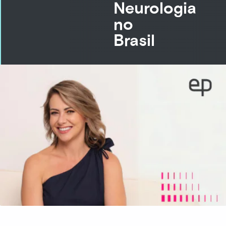
Neurologia
no
Brasil