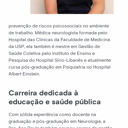
prevenção de riscos psicossociais no ambiente
de trabalho. Médica neurologista formada pelo
Hospital das Clínicas da Faculdade de Medicina
da USP, ela também é mestre em Gestão de
Saúde Coletiva pelo Instituto de Ensino e
Pesquisa do Hospital Sírio-Libanês e atualmente
cursa pós-graduação em Psiquiatria no Hospital
Albert Einstein.
Carreira dedicada à
educação e saúde pública
Com sólida experiência como docente na
graduação e pós-graduação em Neurologia, a