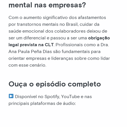
mental nas empresas?
Com o aumento significativo dos afastamentos
por transtornos mentais no Brasil, cuidar da
saúde emocional dos colaboradores deixou de
ser um diferencial e passou a ser uma
obrigação
legal prevista na CLT
. Profissionais como a Dra.
Ana Paula Peña Dias são fundamentais para
orientar empresas e lideranças sobre como lidar
com esse cenário.
Ouça o episódio completo
Disponível no Spotify, YouTube e nas
principais plataformas de áudio: