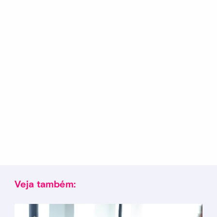
Veja também: