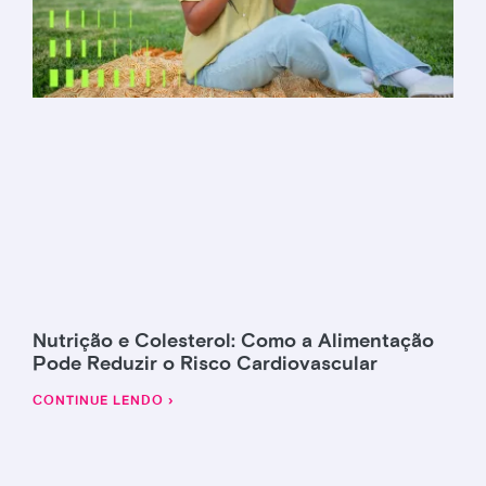
Nutrição e Colesterol: Como a Alimentação
Pode Reduzir o Risco Cardiovascular
CONTINUE LENDO ›