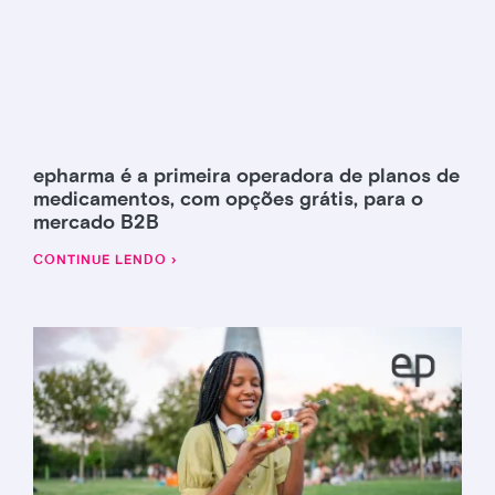
epharma é a primeira operadora de planos de
medicamentos, com opções grátis, para o
mercado B2B
CONTINUE LENDO ›