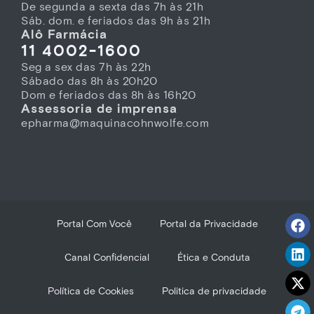
De segunda a sexta das 7h às 21h
Sáb. dom. e feriados das 9h às 21h
Alô Farmácia
11 4002-1600
Seg a sex das 7h às 22h
Sábado das 8h às 20h20
Dom e feriados das 8h às 16h20
Assessoria de imprensa
epharma@maquinacohnwolfe.com
Portal Com Você
Portal da Privacidade
Canal Confidencial
Ética e Conduta
Política de Cookies
Politica de privacidade