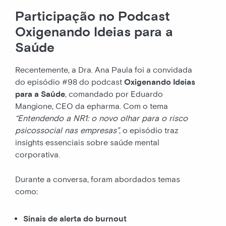
Participação no Podcast
Oxigenando Ideias para a
Saúde
Recentemente, a Dra. Ana Paula foi a convidada
do episódio #98 do podcast
Oxigenando Ideias
para a Saúde
, comandado por Eduardo
Mangione, CEO da epharma. Com o tema
“Entendendo a NR1: o novo olhar para o risco
psicossocial nas empresas”
, o episódio traz
insights essenciais sobre saúde mental
corporativa.
Durante a conversa, foram abordados temas
como:
Sinais de alerta do burnout