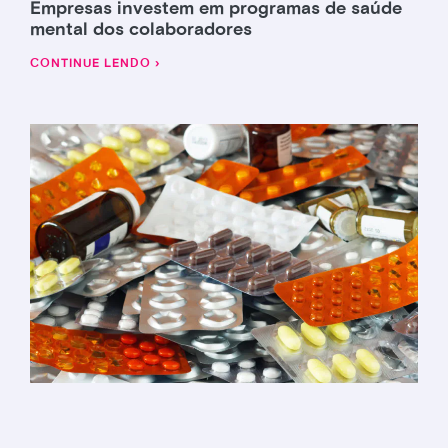
Empresas investem em programas de saúde
mental dos colaboradores
CONTINUE LENDO ›