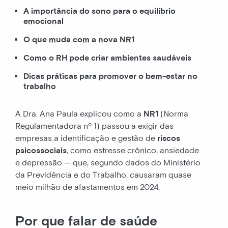
A importância do sono para o equilíbrio
emocional
O que muda com a nova NR1
Como o RH pode criar ambientes saudáveis
Dicas práticas para promover o bem-estar no
trabalho
A Dra. Ana Paula explicou como a
NR1
(Norma
Regulamentadora nº 1) passou a exigir das
empresas a identificação e gestão de
riscos
psicossociais
, como estresse crônico, ansiedade
e depressão — que, segundo dados do Ministério
da Previdência e do Trabalho, causaram quase
meio milhão de afastamentos em 2024.
Por que falar de saúde