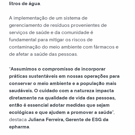
litros de água
.
A implementação de um sistema de
gerenciamento de resíduos provenientes de
serviços de saúde e da comunidade é
fundamental para mitigar os riscos de
contaminação do meio ambiente com fármacos e
de afetar a saúde das pessoas.
“
Assumimos o compromisso de incorporar
práticas sustentáveis em nossas operações para
conservar o meio ambiente e a população mais
saudáveis. O cuidado com a natureza impacta
diretamente na qualidade de vida das pessoas,
então é essencial adotar medidas que sejam
ecológicas e que ajudem a promover a saúde
”,
destaca
Juliana Ferreira, Gerente de ESG da
epharma
.