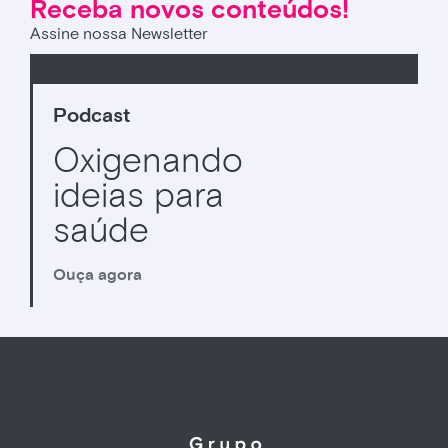
Receba novos conteúdos!
Assine nossa Newsletter
Podcast
Oxigenando
ideias para
saúde
Ouça agora