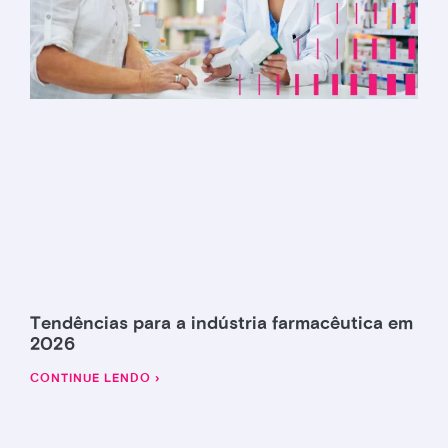
Tendências para a indústria farmacêutica em
2026
CONTINUE LENDO ›