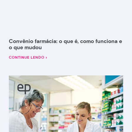
Convênio farmácia: o que é, como funciona e
o que mudou
CONTINUE LENDO ›