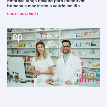
Empresa lança desafio para incentivar
homens a manterem a saúde em dia
CONTINUE LENDO ›