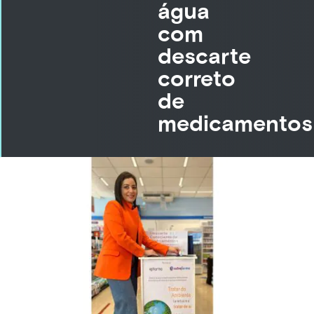
água
com
descarte
correto
de
medicamentos