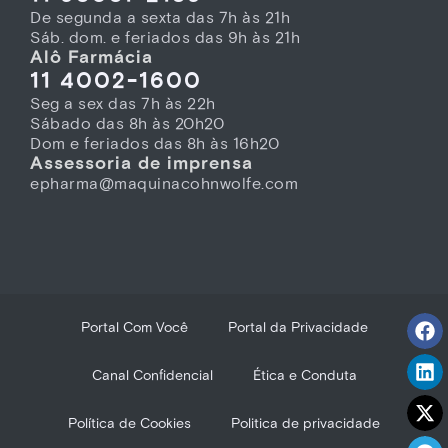
De segunda a sexta das 7h às 21h
Sáb. dom. e feriados das 9h às 21h
Alô Farmácia
11 4002-1600
Seg a sex das 7h às 22h
Sábado das 8h às 20h20
Dom e feriados das 8h às 16h20
Assessoria de imprensa
epharma@maquinacohnwolfe.com
Portal Com Você
Portal da Privacidade
Canal Confidencial
Ética e Conduta
Política de Cookies
Politica de privacidade