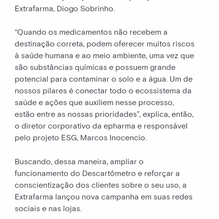
Extrafarma, Diogo Sobrinho.
“Quando os medicamentos não recebem a
destinação correta, podem oferecer muitos riscos
à saúde humana e ao meio ambiente, uma vez que
são substâncias químicas e possuem grande
potencial para contaminar o solo e a água. Um de
nossos pilares é conectar todo o ecossistema da
saúde e ações que auxiliem nesse processo,
estão entre as nossas prioridades”, explica, então,
o diretor corporativo da epharma e responsável
pelo projeto ESG, Marcos Inocencio.
Buscando, dessa maneira, ampliar o
funcionamento do Descartômetro e reforçar a
conscientização dos clientes sobre o seu uso, a
Extrafarma lançou nova campanha em suas redes
sociais e nas lojas.