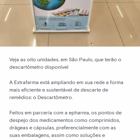
Veja as oito unidades, em São Paulo, que terão o
descartômetro disponível
A Extrafarma está ampliando em sua rede a forma
mais eficiente e sustentável de descarte de
remédios: o Descartômetro.
Feitos em parceria com a epharma, os pontos de
despejo dos medicamentos como comprimidos,
drágeas e cápsulas, preferencialmente com as
suas embalagens, assim como soluções e