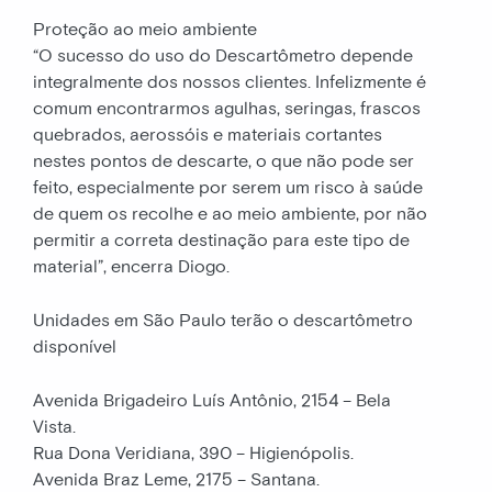
Proteção ao meio ambiente
“O sucesso do uso do Descartômetro depende
integralmente dos nossos clientes. Infelizmente é
comum encontrarmos agulhas, seringas, frascos
quebrados, aerossóis e materiais cortantes
nestes pontos de descarte, o que não pode ser
feito, especialmente por serem um risco à saúde
de quem os recolhe e ao meio ambiente, por não
permitir a correta destinação para este tipo de
material”, encerra Diogo.
Unidades em São Paulo terão o descartômetro
disponível
Avenida Brigadeiro Luís Antônio, 2154 – Bela
Vista.
Rua Dona Veridiana, 390 – Higienópolis.
Avenida Braz Leme, 2175 – Santana.