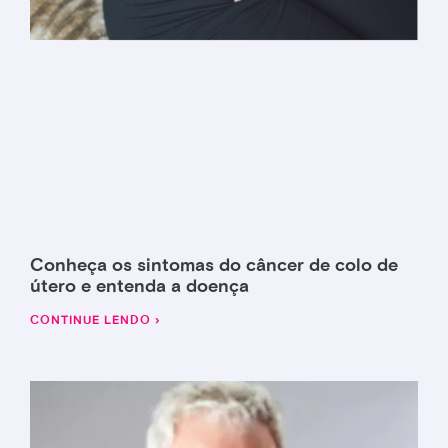
Conheça os sintomas do câncer de colo de
útero e entenda a doença
CONTINUE LENDO ›