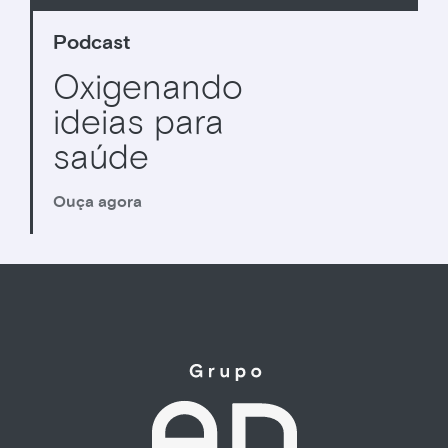
Podcast
Oxigenando
ideias para
saúde
Ouça agora