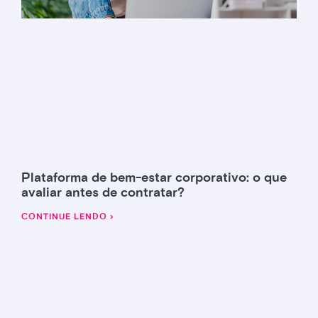
Plataforma de bem-estar corporativo: o que
avaliar antes de contratar?
CONTINUE LENDO ›