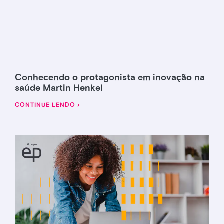
Conhecendo o protagonista em inovação na
saúde Martin Henkel
CONTINUE LENDO ›