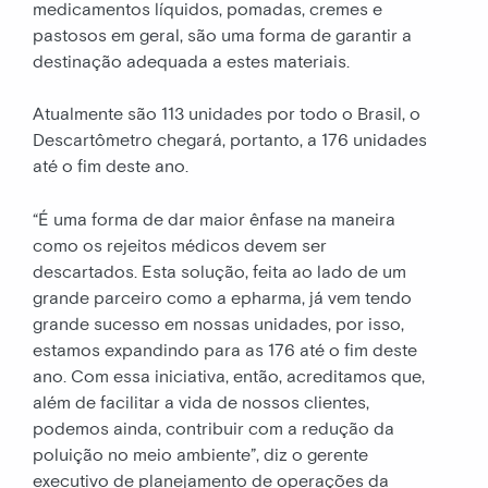
medicamentos líquidos, pomadas, cremes e
pastosos em geral, são uma forma de garantir a
destinação adequada a estes materiais.
Atualmente são 113 unidades por todo o Brasil, o
Descartômetro chegará, portanto, a 176 unidades
até o fim deste ano.
“É uma forma de dar maior ênfase na maneira
como os rejeitos médicos devem ser
descartados. Esta solução, feita ao lado de um
grande parceiro como a epharma, já vem tendo
grande sucesso em nossas unidades, por isso,
estamos expandindo para as 176 até o fim deste
ano. Com essa iniciativa, então, acreditamos que,
além de facilitar a vida de nossos clientes,
podemos ainda, contribuir com a redução da
poluição no meio ambiente”, diz o gerente
executivo de planejamento de operações da