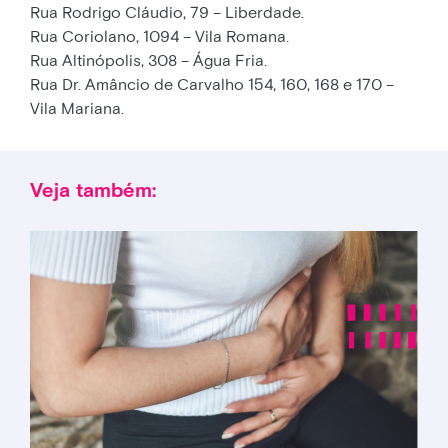
Rua Rodrigo Cláudio, 79 – Liberdade.
Rua Coriolano, 1094 – Vila Romana.
Rua Altinópolis, 308 – Água Fria.
Rua Dr. Amâncio de Carvalho 154, 160, 168 e 170 –
Vila Mariana.
Veja também: