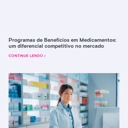
Programas de Benefícios em Medicamentos:
um diferencial competitivo no mercado
CONTINUE LENDO ›