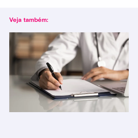
Veja também: