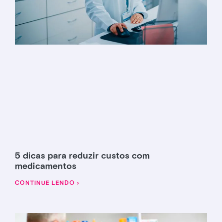
5 dicas para reduzir custos com
medicamentos
CONTINUE LENDO ›