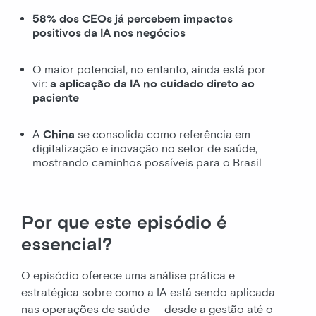
58% dos CEOs já percebem impactos
positivos da IA nos negócios
O maior potencial, no entanto, ainda está por
vir:
a aplicação da IA no cuidado direto ao
paciente
A
China
se consolida como referência em
digitalização e inovação no setor de saúde,
mostrando caminhos possíveis para o Brasil
Por que este episódio é
essencial?
O episódio oferece uma análise prática e
estratégica sobre como a IA está sendo aplicada
nas operações de saúde — desde a gestão até o