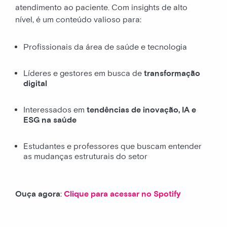
atendimento ao paciente. Com insights de alto
nível, é um conteúdo valioso para:
Profissionais da área de saúde e tecnologia
Líderes e gestores em busca de
transformação
digital
Interessados em
tendências de inovação, IA e
ESG na saúde
Estudantes e professores que buscam entender
as mudanças estruturais do setor
Ouça agora
:
Clique para acessar no Spotify