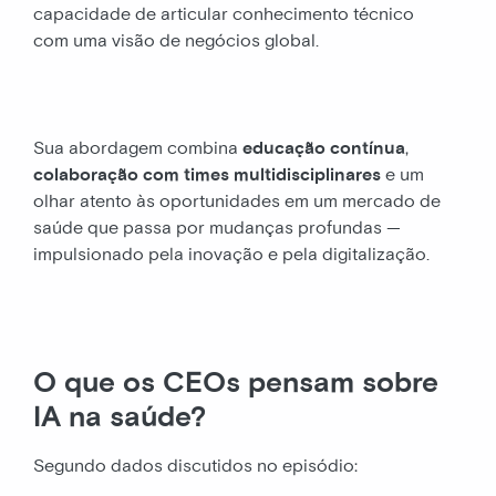
capacidade de articular conhecimento técnico
com uma visão de negócios global.
Sua abordagem combina
educação contínua
,
colaboração com times multidisciplinares
e um
olhar atento às oportunidades em um mercado de
saúde que passa por mudanças profundas —
impulsionado pela inovação e pela digitalização.
O que os CEOs pensam sobre
IA na saúde?
Segundo dados discutidos no episódio: