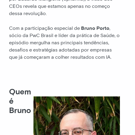
CEOs revela que estamos apenas no começo
dessa revolução.
Com a participação especial de
Bruno Porto
,
sócio da PwC Brasil e líder da prática de Saúde, o
episódio mergulha nas principais tendências,
desafios e estratégias adotadas por empresas
que já começaram a colher resultados com IA.
Quem
é
Bruno