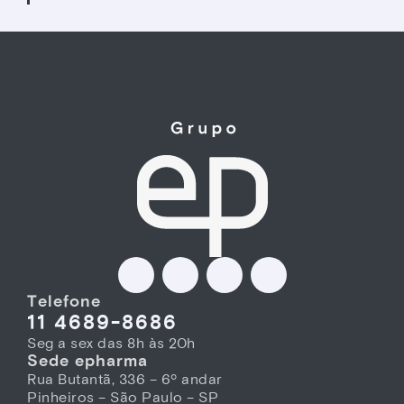
Telefone
11 4689-8686
Seg a sex das 8h às 20h
Sede epharma
Rua Butantã, 336 – 6º andar
Pinheiros – São Paulo – SP