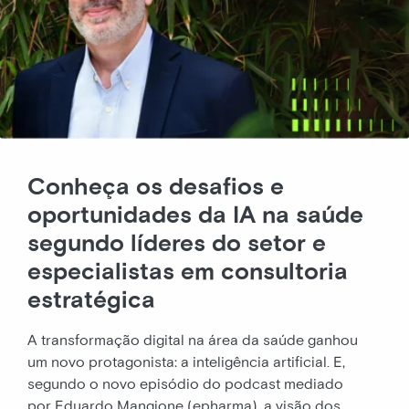
Conheça os desafios e
oportunidades da IA na saúde
segundo líderes do setor e
especialistas em consultoria
estratégica
A transformação digital na área da saúde ganhou
um novo protagonista: a inteligência artificial. E,
segundo o novo episódio do podcast mediado
por Eduardo Mangione (epharma), a visão dos