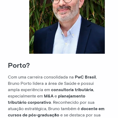
Porto?
Com uma carreira consolidada na
PwC Brasil
,
Bruno Porto lidera a área de Saúde e possui
ampla experiência em
consultoria tributária
,
especialmente em
M&A
e
planejamento
tributário corporativo
. Reconhecido por sua
atuação estratégica, Bruno também é
docente em
cursos de pós-graduação
e se destaca por sua