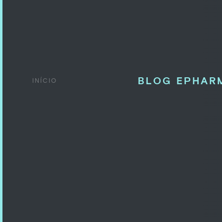
BLOG EPHAR
INÍCIO