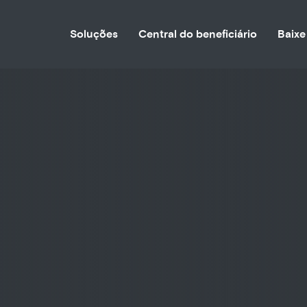
Soluções
Central do beneficiário
Baixe