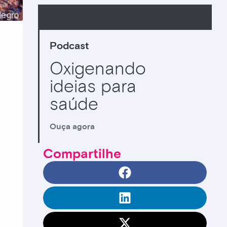
Podcast
Oxigenando
ideias para
saúde
Ouça agora
Compartilhe