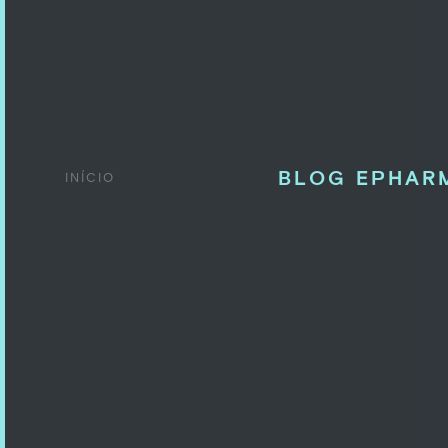
BLOG EPHAR
INÍCIO