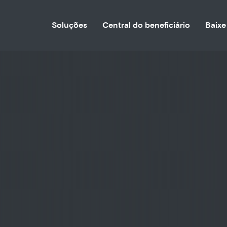
Soluções
Central do beneficiário
Baixe