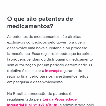
O que são patentes de
medicamentos?
As patentes de medicamentos são direitos
exclusivos concedidos pelo governo a quem
desenvolve uma nova substância ou processo
farmacêutico. Esse registro impede que terceiros
fabriquem, vendam ou distribuam o medicamento
sem autorização por um período determinado. O
objetivo é estimular a
inovação
, garantindo
retorno financeiro para os investimentos feitos
em pesquisa e desenvolvimento.
No Brasil, a concessão de patentes é
regulamentada pela
Lei da Propriedade
Industrial (Lei nº 9.279/1996)
e administrada pelo