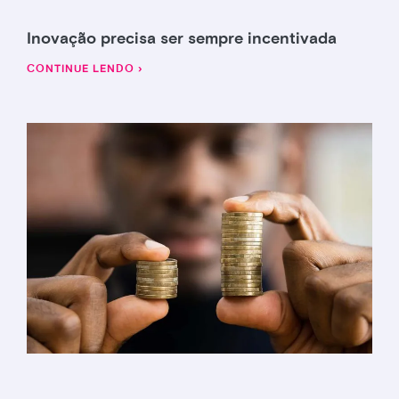
Inovação precisa ser sempre incentivada
CONTINUE LENDO ›