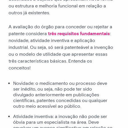
ou estrutura e melhoria funcional em relação a
outros já existentes.
A avaliação do órgão para conceder ou rejeitar a
patente considera
três requisitos fundamentais
:
novidade, atividade inventiva e aplicação
industrial. Ou seja, só será patenteável a invenção
ou o modelo de utilidade que apresentar essas
três características básicas. Entenda os
conceitos!
Novidade: o medicamento ou processo deve
ser inédito, ou seja, não pode ter sido
divulgado anteriormente em publicações
científicas, patentes concedidas ou qualquer
outro meio acessível ao público.
Atividade inventiva: a inovação não pode ser
óbvia para um especialista na área. Deve
envolver um avanço significativo em relação ao