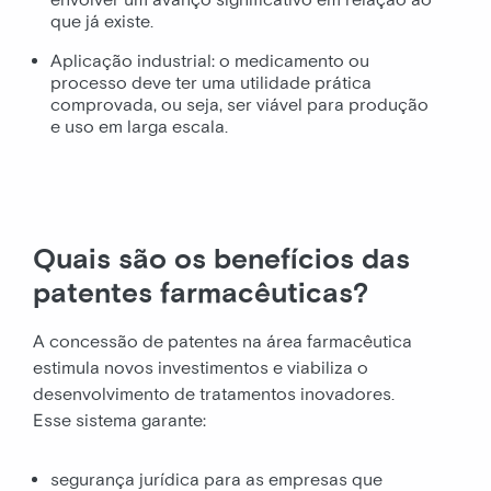
que já existe.
Aplicação industrial: o medicamento ou
processo deve ter uma utilidade prática
comprovada, ou seja, ser viável para produção
e uso em larga escala.
Quais são os benefícios das
patentes farmacêuticas?
A concessão de patentes na área farmacêutica
estimula novos investimentos e viabiliza o
desenvolvimento de tratamentos inovadores.
Esse sistema garante:
segurança jurídica para as empresas que