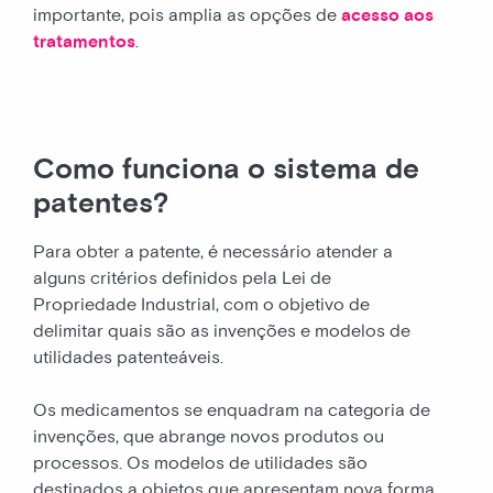
importante, pois amplia as opções de
acesso aos
tratamentos
.
Como funciona o sistema de
patentes?
Para obter a patente, é necessário atender a
alguns critérios definidos pela Lei de
Propriedade Industrial, com o objetivo de
delimitar quais são as invenções e modelos de
utilidades patenteáveis.
Os medicamentos se enquadram na categoria de
invenções, que abrange novos produtos ou
processos. Os modelos de utilidades são
destinados a objetos que apresentam nova forma