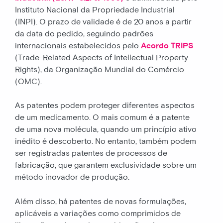
Instituto Nacional da Propriedade Industrial
(INPI). O prazo de validade é de 20 anos a partir
da data do pedido, seguindo padrões
internacionais estabelecidos pelo
Acordo TRIPS
(Trade-Related Aspects of Intellectual Property
Rights), da Organização Mundial do Comércio
(OMC).
As patentes podem proteger diferentes aspectos
de um medicamento. O mais comum é a patente
de uma nova molécula, quando um princípio ativo
inédito é descoberto. No entanto, também podem
ser registradas patentes de processos de
fabricação, que garantem exclusividade sobre um
método inovador de produção.
Além disso, há patentes de novas formulações,
aplicáveis a variações como comprimidos de