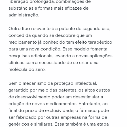
liberação prolongada, combinações de
substâncias e formas mais eficazes de
administração.
Outro tipo relevante é a patente de segundo uso,
concedida quando se descobre que um
medicamento já conhecido tem efeito terapêutico
para uma nova condição. Esse modelo fomenta
pesquisas adicionais, levando a novas aplicações
clínicas sem a necessidade de se criar uma
molécula do zero.
Sem o mecanismo da proteção intelectual,
garantido por meio das patentes, os altos custos
de desenvolvimento poderiam desestimular a
criação de novos medicamentos. Entretanto, ao
final do prazo de exclusividade, o fármaco pode
ser fabricado por outras empresas na forma de
genéricos e similares. Essa também é uma etapa