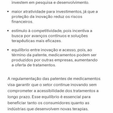
investem em pesquisa e desenvolvimento.
maior atratividade para investimentos, já que a
proteção da inovação reduz os riscos
financeiros.
estímulo à competitividade, pois incentiva a
busca por avanços contínuos e soluções
terapêuticas mais eficazes.
equilíbrio entre inovação e acesso, pois, ao
término da patente, medicamentos podem ser
produzidos por outras empresas, aumentando
a oferta de tratamentos.
A regulamentação das patentes de medicamentos
visa garantir que o setor continue inovando sem
comprometer a acessibilidade dos tratamentos a
longo prazo. Esse equilíbrio é essencial para
beneficiar tanto os consumidores quanto as
indústrias que desenvolvem novas terapias.