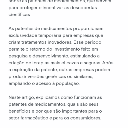
sobre as patentes de medicamentos, que servem
para proteger e incentivar as descobertas
científicas.
As patentes de medicamentos proporcionam
exclusividade temporária para empresas que
criam tratamentos inovadores. Esse período
permite o retorno do investimento feito em
pesquisa e desenvolvimento, estimulando a
criação de terapias mais eficazes e seguras. Após
a expiração da patente, outras empresas podem
produzir versões genéricas ou similares,
ampliando o acesso à população.
Neste artigo, explicamos como funcionam as
patentes de medicamentos, quais são seus
benefícios e por que são importantes para o
setor farmacêutico e para os consumidores.