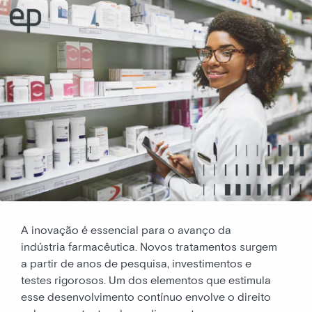
A inovação é essencial para o avanço da
indústria farmacêutica. Novos tratamentos surgem
a partir de anos de pesquisa, investimentos e
testes rigorosos. Um dos elementos que estimula
esse desenvolvimento contínuo envolve o direito