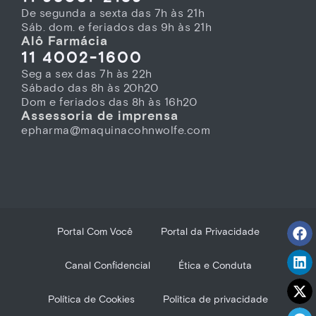
De segunda a sexta das 7h às 21h
Sáb. dom. e feriados das 9h às 21h
Alô Farmácia
11 4002-1600
Seg a sex das 7h às 22h
Sábado das 8h às 20h20
Dom e feriados das 8h às 16h20
Assessoria de imprensa
epharma@maquinacohnwolfe.com
Portal Com Você
Portal da Privacidade
Canal Confidencial
Ética e Conduta
Política de Cookies
Politica de privacidade