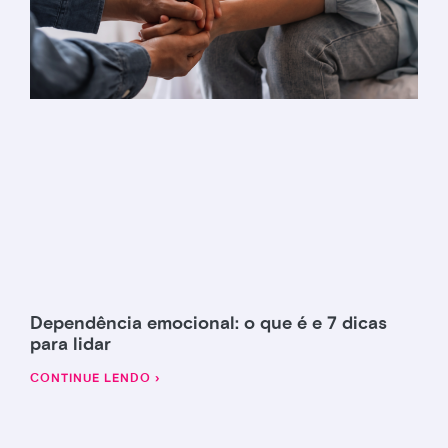
Dependência emocional: o que é e 7 dicas
para lidar
CONTINUE LENDO ›