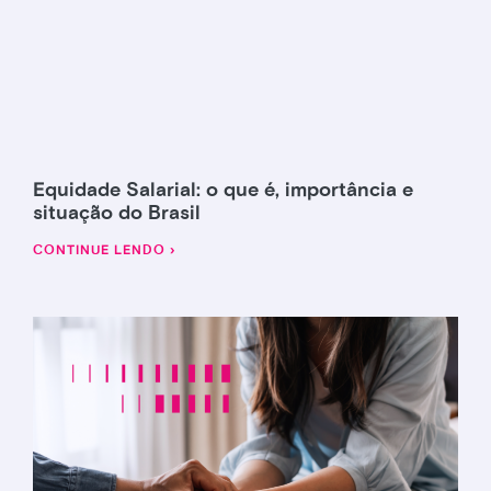
Equidade Salarial: o que é, importância e
situação do Brasil
CONTINUE LENDO ›