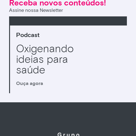
Receba novos conteúdos!
Assine nossa Newsletter
Podcast
Oxigenando
ideias para
saúde
Ouça agora