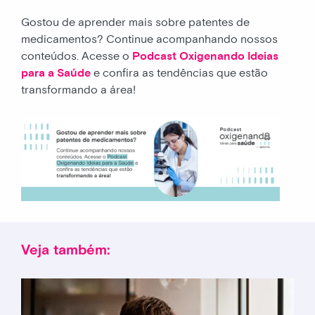
Gostou de aprender mais sobre patentes de
medicamentos? Continue acompanhando nossos
conteúdos. Acesse o
Podcast Oxigenando Ideias
para a Saúde
e confira as tendências que estão
transformando a área!
Veja também: