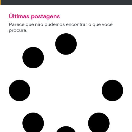
Últimas postagens
Parece que não pudemos encontrar o que você
procura.