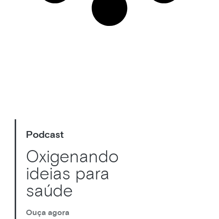
Podcast
Oxigenando
ideias para
saúde
Ouça agora