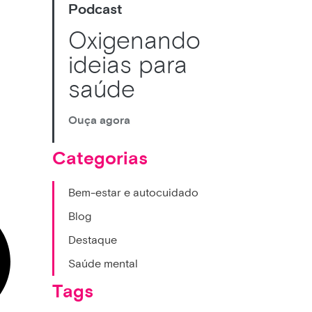
Podcast
Oxigenando
ideias para
saúde
Ouça agora
Categorias
Bem-estar e autocuidado
Blog
Destaque
Saúde mental
Tags