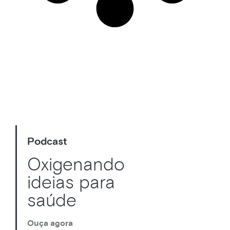
Podcast
Oxigenando
ideias para
saúde
Ouça agora