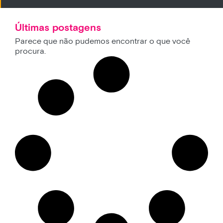
Últimas postagens
Parece que não pudemos encontrar o que você
procura.