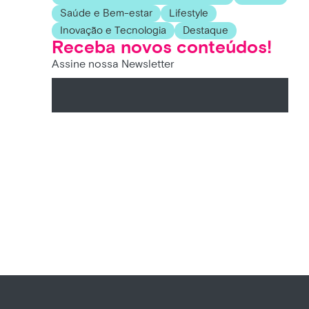
Saúde e Bem-estar
Lifestyle
Inovação e Tecnologia
Destaque
Receba novos conteúdos!
Assine nossa Newsletter