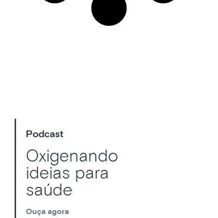
Podcast
Oxigenando
ideias para
saúde
Ouça agora