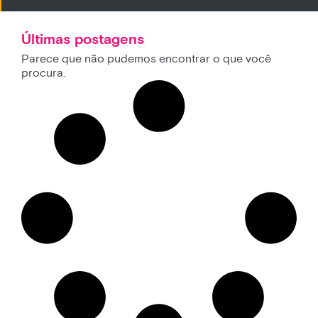
Últimas postagens
Parece que não pudemos encontrar o que você
procura.