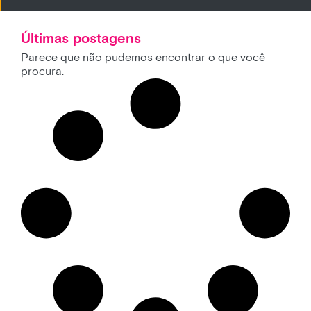
Últimas postagens
Parece que não pudemos encontrar o que você
procura.