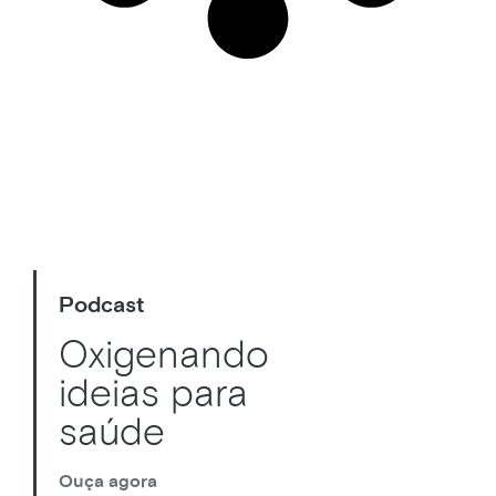
Podcast
Oxigenando
ideias para
saúde
Ouça agora