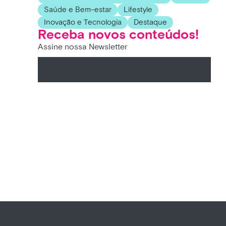
Saúde e Bem-estar
Lifestyle
Inovação e Tecnologia
Destaque
Receba novos conteúdos!
Assine nossa Newsletter