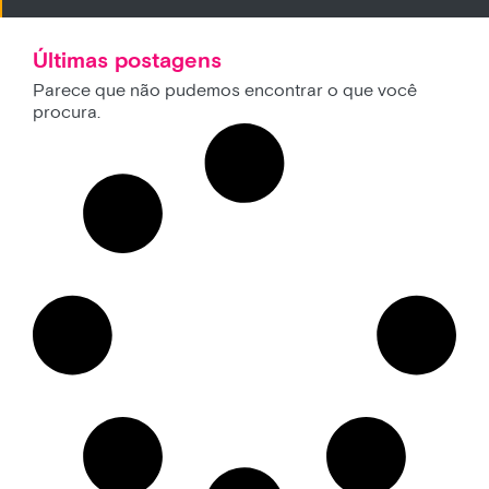
Últimas postagens
Parece que não pudemos encontrar o que você
procura.