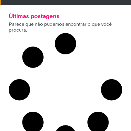
Últimas postagens
Parece que não pudemos encontrar o que você
procura.