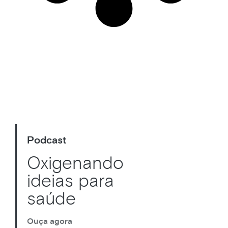
Podcast
Oxigenando
ideias para
saúde
Ouça agora