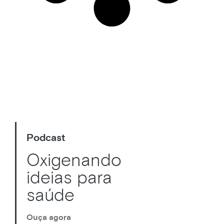
Podcast
Oxigenando
ideias para
saúde
Ouça agora