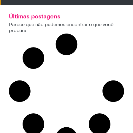
Últimas postagens
Parece que não pudemos encontrar o que você
procura.