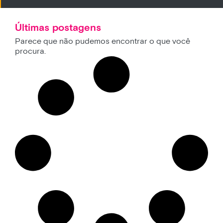
Últimas postagens
Parece que não pudemos encontrar o que você
procura.