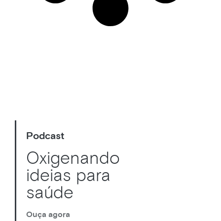
Podcast
Oxigenando
ideias para
saúde
Ouça agora