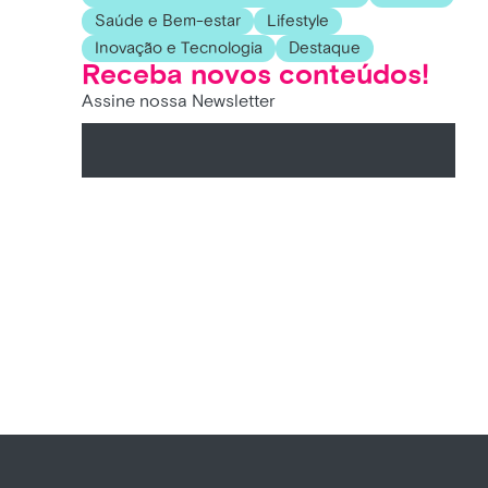
Saúde e Bem-estar
Lifestyle
Inovação e Tecnologia
Destaque
Receba novos conteúdos!
Assine nossa Newsletter