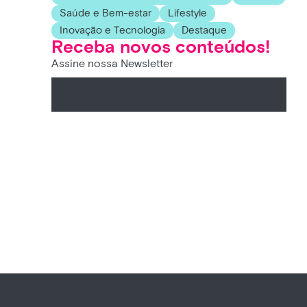
Saúde e Bem-estar
Lifestyle
Inovação e Tecnologia
Destaque
Receba novos conteúdos!
Assine nossa Newsletter