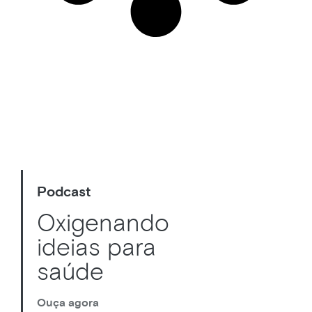
Podcast
Oxigenando
ideias para
saúde
Ouça agora