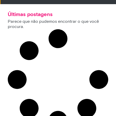
Últimas postagens
Parece que não pudemos encontrar o que você
procura.