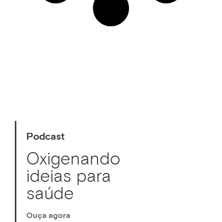
Podcast
Oxigenando
ideias para
saúde
Ouça agora