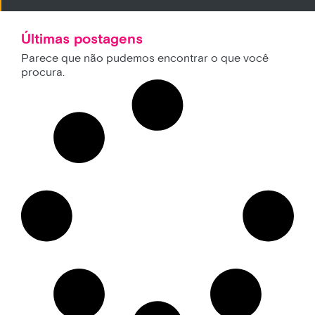
Últimas postagens
Parece que não pudemos encontrar o que você
procura.