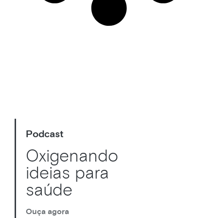
Podcast
Oxigenando
ideias para
saúde
Ouça agora