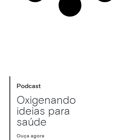
Podcast
Oxigenando
ideias para
saúde
Ouça agora