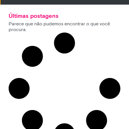
Últimas postagens
Parece que não pudemos encontrar o que você
procura.