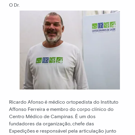
O Dr.
Ricardo Afonso é médico ortopedista do Instituto
Affonso Ferreira e membro do corpo clínico do
Centro Médico de Campinas. É um dos
fundadores da organização, chefe das
Expedições e responsável pela articulação junto