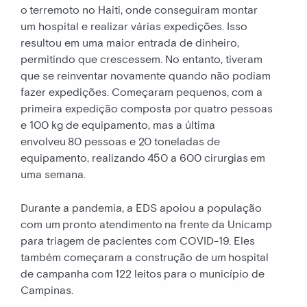
o terremoto no Haiti, onde conseguiram montar
um hospital e realizar várias expedições. Isso
resultou em uma maior entrada de dinheiro,
permitindo que crescessem. No entanto, tiveram
que se reinventar novamente quando não podiam
fazer expedições. Começaram pequenos, com a
primeira expedição composta por quatro pessoas
e 100 kg de equipamento, mas a última
envolveu 80 pessoas e 20 toneladas de
equipamento, realizando 450 a 600 cirurgias em
uma semana.
Durante a pandemia, a EDS apoiou a população
com um pronto atendimento na frente da Unicamp
para triagem de pacientes com COVID-19. Eles
também começaram a construção de um hospital
de campanha com 122 leitos para o município de
Campinas.