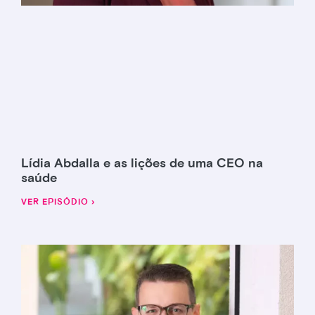
Lídia Abdalla e as lições de uma CEO na
saúde
VER EPISÓDIO ›