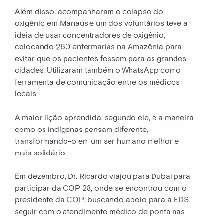
Além disso, acompanharam o colapso do
oxigênio em Manaus e um dos voluntários teve a
ideia de usar concentradores de oxigênio,
colocando 260 enfermarias na Amazônia para
evitar que os pacientes fossem para as grandes
cidades. Utilizaram também o WhatsApp como
ferramenta de comunicação entre os médicos
locais.
A maior lição aprendida, segundo ele, é a maneira
como os indígenas pensam diferente,
transformando-o em um ser humano melhor e
mais solidário.
Em dezembro, Dr. Ricardo viajou para Dubai para
participar da COP 28, onde se encontrou com o
presidente da COP, buscando apoio para a EDS
seguir com o atendimento médico de ponta nas