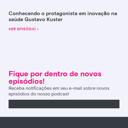
Conhecendo o protagonista em inovação na
saúde Gustavo Kuster
VER EPISÓDIO ›
Fique por dentro de novos
episódios!
Receba notificações em seu e-mail sobre novos
episódios do nosso podcast