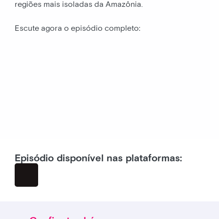
regiões mais isoladas da Amazônia.
Escute agora o episódio completo:
Episódio disponível nas plataformas: