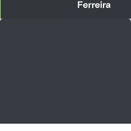
Ferreira