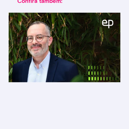
Confira também: