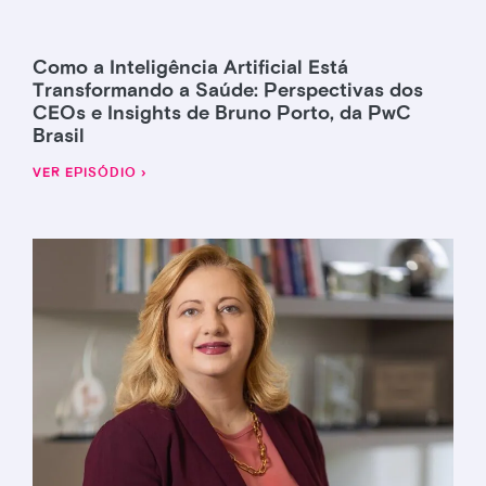
Como a Inteligência Artificial Está
Transformando a Saúde: Perspectivas dos
CEOs e Insights de Bruno Porto, da PwC
Brasil
VER EPISÓDIO ›