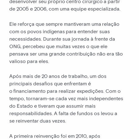
desenvolver seu próprio centro cirúrgico a partir
de 2005 e 2006, com uma equipe especializada.
Ele reforça que sempre mantiveram uma relação
com os povos indígenas para entender suas
necessidades. Durante sua jornada à frente da
ONG, percebeu que muitas vezes o que ele
pensava ser uma grande contribuição não era tão
valioso para eles.
Após mais de 20 anos de trabalho, um dos
principais desafios que enfrentam é
o financiamento para realizar expedições. Com o
tempo, tornaram-se cada vez mais independentes
do Estado e tiveram que assumir mais
responsabilidades. A falta de fundos os levou a
se reinventar duas vezes.
A primeira reinvenção foi em 2010, após