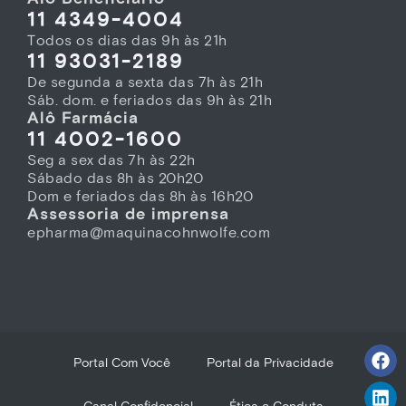
11 4349-4004
Todos os dias das 9h às 21h
11 93031-2189
De segunda a sexta das 7h às 21h
Sáb. dom. e feriados das 9h às 21h
Alô Farmácia
11 4002-1600
Seg a sex das 7h às 22h
Sábado das 8h às 20h20
Dom e feriados das 8h às 16h20
Assessoria de imprensa
epharma@maquinacohnwolfe.com
Portal Com Você
Portal da Privacidade