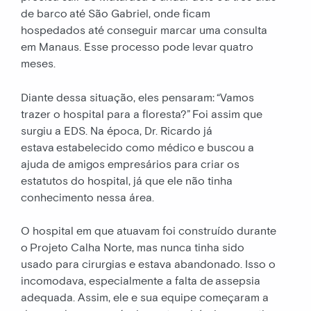
de barco até São Gabriel, onde ficam
hospedados até conseguir marcar uma consulta
em Manaus. Esse processo pode levar quatro
meses.
Diante dessa situação, eles pensaram: “Vamos
trazer o hospital para a floresta?” Foi assim que
surgiu a EDS. Na época, Dr. Ricardo já
estava estabelecido como médico e buscou a
ajuda de amigos empresários para criar os
estatutos do hospital, já que ele não tinha
conhecimento nessa área.
O hospital em que atuavam foi construído durante
o Projeto Calha Norte, mas nunca tinha sido
usado para cirurgias e estava abandonado. Isso o
incomodava, especialmente a falta de assepsia
adequada. Assim, ele e sua equipe começaram a