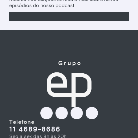
episódios do nosso podcast
Telefone
11 4689-8686
Seg a sex das 8h às 20h