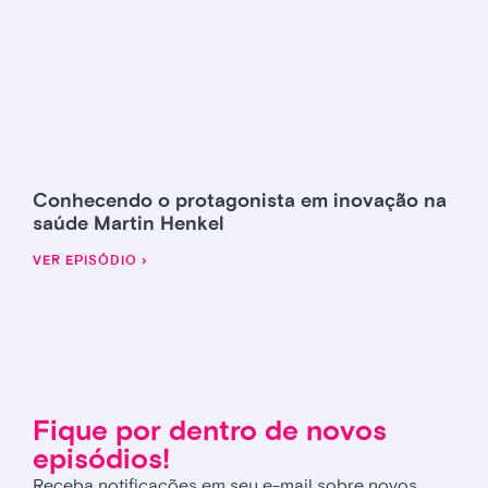
Conhecendo o protagonista em inovação na
saúde Martin Henkel
VER EPISÓDIO ›
Fique por dentro de novos
episódios!
Receba notificações em seu e-mail sobre novos