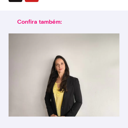
Confira também: