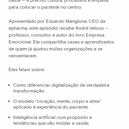
basta — é preciso cultura, processos e empatia
para colocar o paciente no centro.
Apresentado por Eduardo Mangione, CEO da
epharma, este episódio recebe André Veloso —
professor, consultor e autor do livro Empresa
Emocional. Ele compartilha cases e aprendizados
de quem já ajudou muitas organizações a se
reinventarem.
Eles falam sobre:
Como diferenciar digitalização de verdadeira
transformação.
O modelo “coração, mente, corpo e alma”
aplicado à experiência do paciente.
Inteligência artificial com propósito e
tendências que vão moldar a saúde.