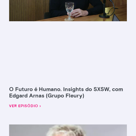
O Futuro é Humano. Insights do SXSW, com
Edgard Arnas (Grupo Fleury)
VER EPISÓDIO ›