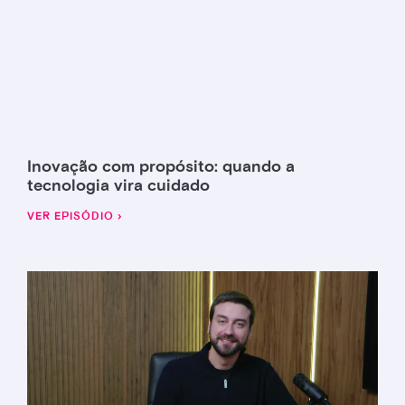
Inovação com propósito: quando a
tecnologia vira cuidado
VER EPISÓDIO ›