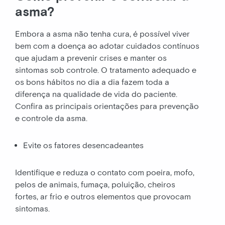
asma?
Embora a asma não tenha cura, é possível viver
bem com a doença ao adotar cuidados contínuos
que ajudam a prevenir crises e manter os
sintomas sob controle. O tratamento adequado e
os bons hábitos no dia a dia fazem toda a
diferença na qualidade de vida do paciente.
Confira as principais orientações para prevenção
e controle da asma.
Evite os fatores desencadeantes
Identifique e reduza o contato com poeira, mofo,
pelos de animais, fumaça, poluição, cheiros
fortes, ar frio e outros elementos que provocam
sintomas.