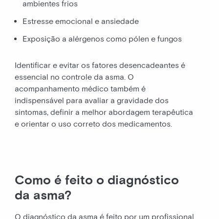
ambientes frios
Estresse emocional e ansiedade
Exposição a alérgenos como pólen e fungos
Identificar e evitar os fatores desencadeantes é
essencial no controle da asma. O
acompanhamento médico também é
indispensável para avaliar a gravidade dos
sintomas, definir a melhor abordagem terapêutica
e orientar o uso correto dos medicamentos.
Como é feito o diagnóstico
da asma?
O diagnóstico da asma é feito por um profissional