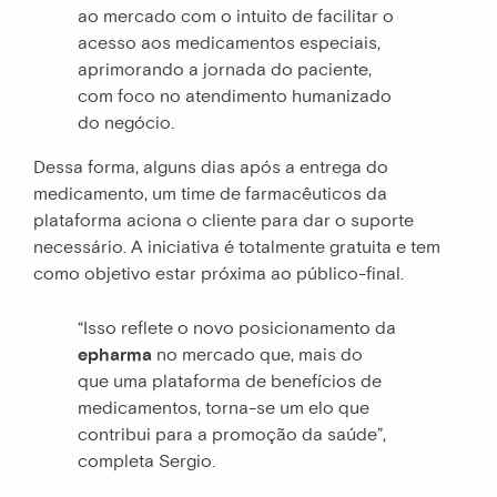
ao mercado com o intuito de facilitar o
acesso aos medicamentos especiais,
aprimorando a jornada do paciente,
com foco no atendimento humanizado
do negócio.
Dessa forma, alguns dias após a entrega do
medicamento, um time de farmacêuticos da
plataforma aciona o cliente para dar o suporte
necessário. A iniciativa é totalmente gratuita e tem
como objetivo estar próxima ao público-final.
“Isso reflete o novo posicionamento da
epharma
no mercado que, mais do
que uma plataforma de benefícios de
medicamentos, torna-se um elo que
contribui para a promoção da saúde”,
completa Sergio.