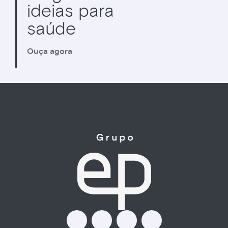
ideias para
saúde
Ouça agora