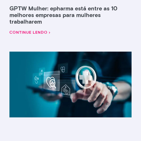
GPTW Mulher: epharma está entre as 10
melhores empresas para mulheres
trabalharem
CONTINUE LENDO ›