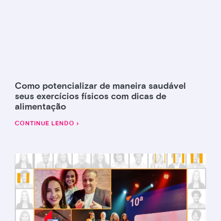
Como potencializar de maneira saudável
seus exercícios físicos com dicas de
alimentação
CONTINUE LENDO ›