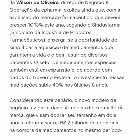
Já
Wilson de Oliveira
, diretor de Negócio &
Operação da epharma, explica ainda que, com a
ascensão do mercado farmacêutico, que deverá
crescer 10,13% este ano, segundo o Sindusfarma
(Sindicato da Indústria de Produtos
Farmacêuticos), enxerga-se a oportunidade de
simplificar a aquisição de medicamentos que
garantem a vida e o bem-estar de diversos
pacientes. O setor de medicamentos especiais
também está em expansão e, de acordo com
dados do Governo Federal, o investimento nessas
medicações subiu 40% nos últimos 8 anos.
Considerando este cenário, o novo modelo de
negócio faz parte das estratégias de expansão da
marca, que visam dobrar seu tamanho em dois
anos e ultrapassar os R$ 2 bilhões de economia
na compra de medicamentos no mesmo período.