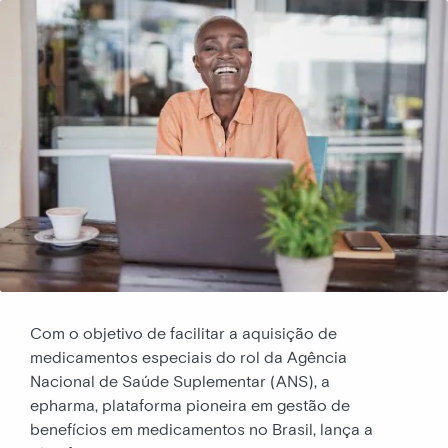
Com o objetivo de facilitar a aquisição de
medicamentos especiais do rol da Agência
Nacional de Saúde Suplementar (ANS), a
epharma, plataforma pioneira em gestão de
benefícios em medicamentos no Brasil, lança a