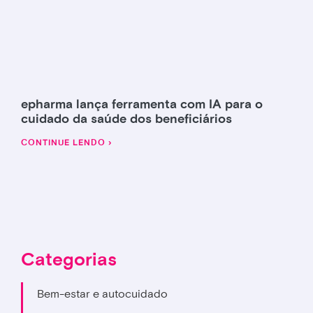
epharma lança ferramenta com IA para o
cuidado da saúde dos beneficiários
CONTINUE LENDO ›
Categorias
Bem-estar e autocuidado