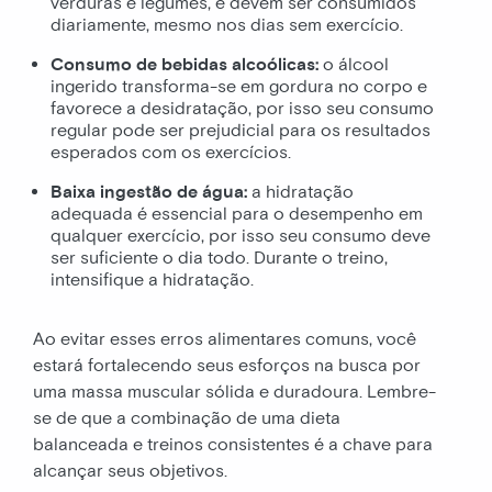
verduras e legumes, e devem ser consumidos
diariamente, mesmo nos dias sem exercício.
Consumo de bebidas alcoólicas:
o álcool
ingerido transforma-se em gordura no corpo e
favorece a desidratação, por isso seu consumo
regular pode ser prejudicial para os resultados
esperados com os exercícios.
Baixa ingestão de água:
a hidratação
adequada é essencial para o desempenho em
qualquer exercício, por isso seu consumo deve
ser suficiente o dia todo. Durante o treino,
intensifique a hidratação.
Ao evitar esses erros alimentares comuns, você
estará fortalecendo seus esforços na busca por
uma massa muscular sólida e duradoura. Lembre-
se de que a combinação de uma dieta
balanceada e treinos consistentes é a chave para
alcançar seus objetivos.