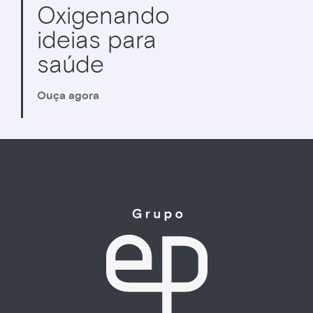
Oxigenando
ideias para
saúde
Ouça agora