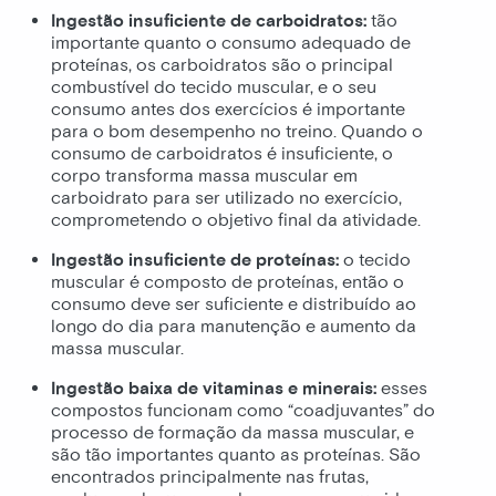
Ingestão insuficiente de carboidratos:
tão
importante quanto o consumo adequado de
proteínas, os carboidratos são o principal
combustível do tecido muscular, e o seu
consumo antes dos exercícios é importante
para o bom desempenho no treino. Quando o
consumo de carboidratos é insuficiente, o
corpo transforma massa muscular em
carboidrato para ser utilizado no exercício,
comprometendo o objetivo final da atividade.
Ingestão insuficiente de proteínas:
o tecido
muscular é composto de proteínas, então o
consumo deve ser suficiente e distribuído ao
longo do dia para manutenção e aumento da
massa muscular.
Ingestão baixa de vitaminas e minerais:
esses
compostos funcionam como “coadjuvantes” do
processo de formação da massa muscular, e
são tão importantes quanto as proteínas. São
encontrados principalmente nas frutas,