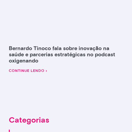
Bernardo Tinoco fala sobre inovação na
saúde e parcerias estratégicas no podcast
oxigenando
CONTINUE LENDO ›
Categorias