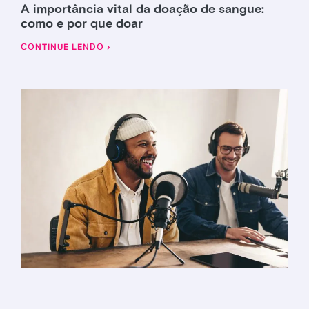
A importância vital da doação de sangue:
como e por que doar
CONTINUE LENDO ›