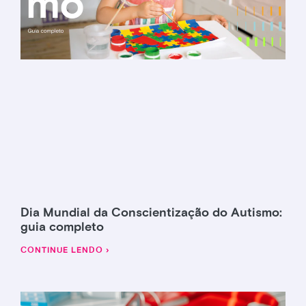
Dia Mundial da Conscientização do Autismo:
guia completo
CONTINUE LENDO ›