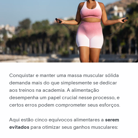
Conquistar e manter uma massa muscular sólida
demanda mais do que simplesmente se dedicar
aos treinos na academia. A alimentação
desempenha um papel crucial nesse processo, e
certos erros podem comprometer seus esforços.
Aqui estão cinco equívocos alimentares a
serem
evitados
para otimizar seus ganhos musculares: