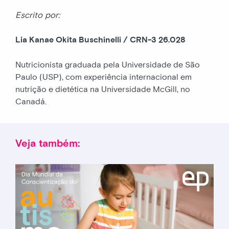
Escrito por:
Lia Kanae Okita Buschinelli / CRN-3 26.028
Nutricionista graduada pela Universidade de São
Paulo (USP), com experiência internacional em
nutrição e dietética na Universidade McGill, no
Canadá.
Veja também: