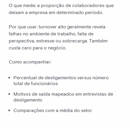
O que mede: a proporção de colaboradores que
deixam a empresa em determinado período.
Por que usar: turnover alto geralmente revela
falhas no ambiente de trabalho, falta de
perspectiva, estresse ou sobrecarga. Também
custa caro para o negócio.
Como acompanhar:
Percentual de desligamentos versus número
total de funcionários
Motivos de saída mapeados em entrevistas de
desligamento
Comparações com a média do setor