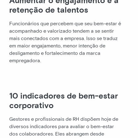
Aumentar o engajamento e a
retenção de talentos
Funcionários que percebem que seu bem-estar é
acompanhado e valorizado tendem a se sentir
mais conectados com a empresa. Isso se traduz
em maior engajamento, menor intenção de
desligamento e fortalecimento da marca
empregadora.
10 indicadores de bem-estar
corporativo
Gestores e profissionais de RH dispõem hoje de
diversos indicadores para avaliar o bem-estar
dos colaboradores. Eles abrangem desde