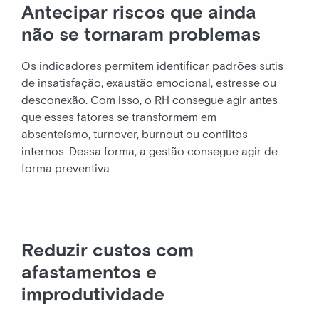
Antecipar riscos que ainda
não se tornaram problemas
Os indicadores permitem identificar padrões sutis
de insatisfação, exaustão emocional, estresse ou
desconexão. Com isso, o RH consegue agir antes
que esses fatores se transformem em
absenteísmo, turnover, burnout ou conflitos
internos. Dessa forma, a gestão consegue agir de
forma preventiva.
Reduzir custos com
afastamentos e
improdutividade