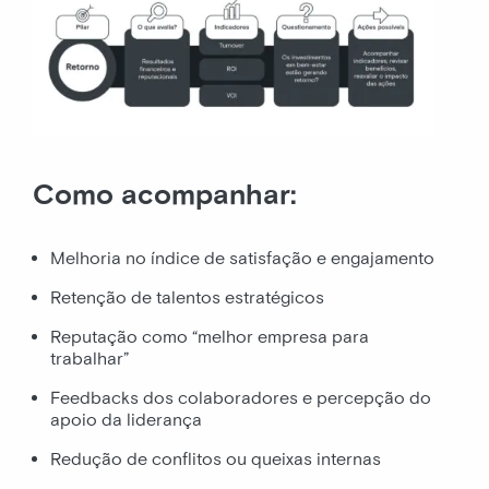
Como acompanhar:
Melhoria no índice de satisfação e engajamento
Retenção de talentos estratégicos
Reputação como “melhor empresa para
trabalhar”
Feedbacks dos colaboradores e percepção do
apoio da liderança
Redução de conflitos ou queixas internas