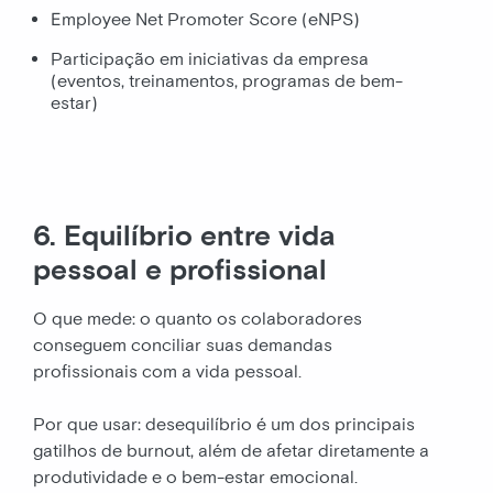
Employee Net Promoter Score (eNPS)
Participação em iniciativas da empresa
(eventos, treinamentos, programas de bem-
estar)
6. Equilíbrio entre vida
pessoal e profissional
O que mede: o quanto os colaboradores
conseguem conciliar suas demandas
profissionais com a vida pessoal.
Por que usar: desequilíbrio é um dos principais
gatilhos de burnout, além de afetar diretamente a
produtividade e o bem-estar emocional.