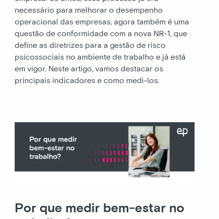
necessário para melhorar o desempenho
operacional das empresas, agora também é uma
questão de conformidade com a nova NR-1, que
define as diretrizes para a gestão de risco
psicossociais no ambiente de trabalho e já está
em vigor. Neste artigo, vamos destacar os
principais indicadores e como medi-los.
Por que medir bem
‑estar no