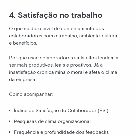
4. Satisfação no trabalho
O que mede: o nível de contentamento dos
colaboradores com o trabalho, ambiente, cultura
e benefícios.
Por que usar: colaboradores satisfeitos tendem a
ser mais produtivos, leais e proativos. Já a
insatisfação crônica mina o moral e afeta o clima
da empresa.
Como acompanhar:
Índice de Satisfação do Colaborador (ESI)
Pesquisas de clima organizacional
Frequência e profundidade dos feedbacks