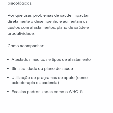
psicológicos.
Por que usar: problemas de saúde impactam
diretamente o desempenho e aumentam os
custos com afastamentos, plano de saúde e
produtividade.
Como acompanhar:
Atestados médicos e tipos de afastamento
Sinistralidade do plano de saúde
Utilização de programas de apoio (como
psicoterapia e academia)
Escalas padronizadas como o WHO-5