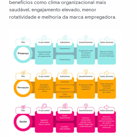
benefícios como clima organizacional mais
saudável, engajamento elevado, menor
rotatividade e melhoria da marca empregadora.