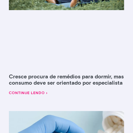
Cresce procura de remédios para dormir, mas
consumo deve ser orientado por especialista
CONTINUE LENDO ›