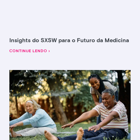
Insights do SXSW para o Futuro da Medicina
CONTINUE LENDO ›