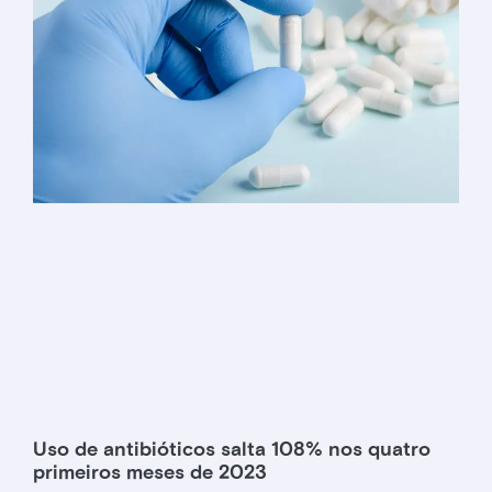
Uso de antibióticos salta 108% nos quatro
primeiros meses de 2023