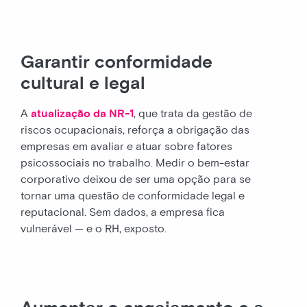
Garantir conformidade
cultural e legal
A
atualização da NR-1
, que trata da gestão de
riscos ocupacionais, reforça a obrigação das
empresas em avaliar e atuar sobre fatores
psicossociais no trabalho. Medir o bem-estar
corporativo deixou de ser uma opção para se
tornar uma questão de conformidade legal e
reputacional. Sem dados, a empresa fica
vulnerável — e o RH, exposto.