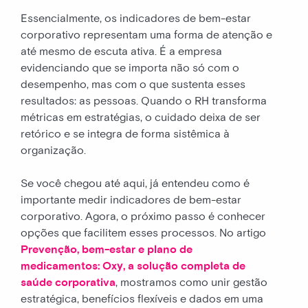
Essencialmente, os indicadores de bem-estar
corporativo representam uma forma de atenção e
até mesmo de escuta ativa. É a empresa
evidenciando que se importa não só com o
desempenho, mas com o que sustenta esses
resultados: as pessoas. Quando o RH transforma
métricas em estratégias, o cuidado deixa de ser
retórico e se integra de forma sistêmica à
organização.
Se você chegou até aqui, já entendeu como é
importante medir indicadores de bem-estar
corporativo. Agora, o próximo passo é conhecer
opções que facilitem esses processos. No artigo
Prevenção, bem-estar e plano de
medicamentos: Oxy, a solução completa de
saúde corporativa
, mostramos como unir gestão
estratégica, benefícios flexíveis e dados em uma