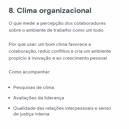
8. Clima organizacional
O que mede: a percepção dos colaboradores
sobre o ambiente de trabalho como um todo.
Por que usar: um bom clima favorece a
colaboração, reduz conflitos e cria um ambiente
propício à inovação e ao crescimento pessoal.
Como acompanhar:
Pesquisas de clima
Avaliações da liderança
Qualidade das relações interpessoais e senso
de justiça interna