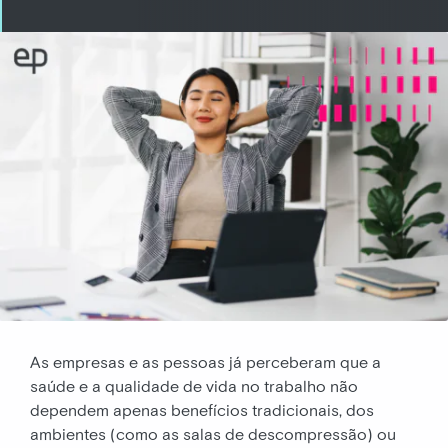
As empresas e as pessoas já perceberam que a
saúde e a qualidade de vida no trabalho não
dependem apenas benefícios tradicionais, dos
ambientes (como as salas de descompressão) ou