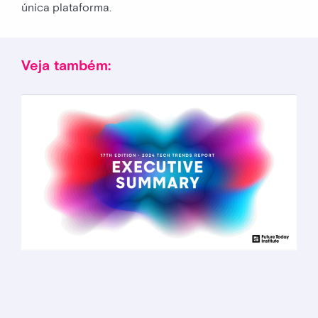
única plataforma.
Veja também: