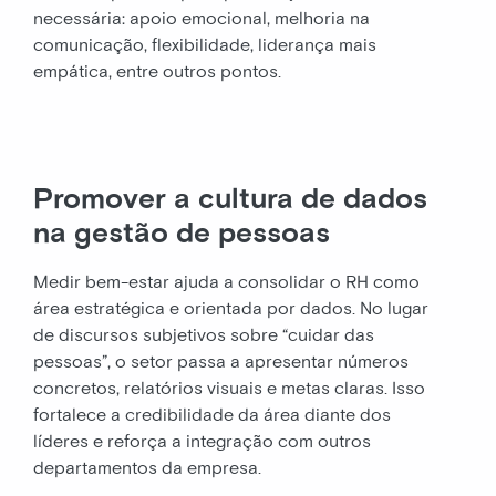
necessária: apoio emocional, melhoria na
comunicação, flexibilidade, liderança mais
empática, entre outros pontos.
Promover a cultura de dados
na gestão de pessoas
Medir bem-estar ajuda a consolidar o RH como
área estratégica e orientada por dados. No lugar
de discursos subjetivos sobre “cuidar das
pessoas”, o setor passa a apresentar números
concretos, relatórios visuais e metas claras. Isso
fortalece a credibilidade da área diante dos
líderes e reforça a integração com outros
departamentos da empresa.