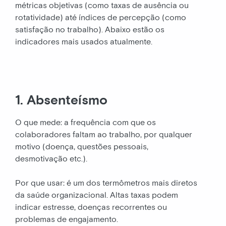
métricas objetivas (como taxas de ausência ou
rotatividade) até índices de percepção (como
satisfação no trabalho). Abaixo estão os
indicadores mais usados atualmente.
1. Absenteísmo
O que mede: a frequência com que os
colaboradores faltam ao trabalho, por qualquer
motivo (doença, questões pessoais,
desmotivação etc.).
Por que usar: é um dos termômetros mais diretos
da saúde organizacional. Altas taxas podem
indicar estresse, doenças recorrentes ou
problemas de engajamento.