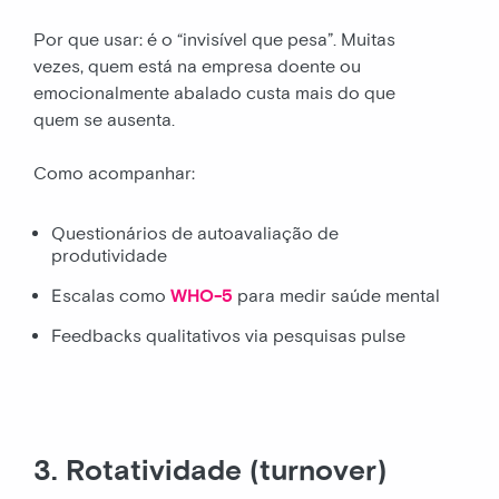
Por que usar: é o “invisível que pesa”. Muitas
vezes, quem está na empresa doente ou
emocionalmente abalado custa mais do que
quem se ausenta.
Como acompanhar:
Questionários de autoavaliação de
produtividade
Escalas como
WHO-5
para medir saúde mental
Feedbacks qualitativos via pesquisas pulse
3. Rotatividade (turnover)