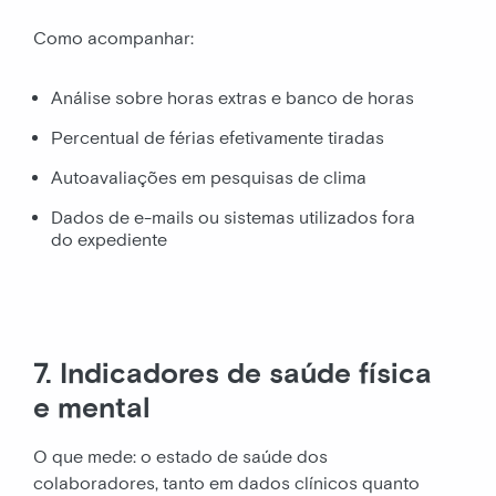
Como acompanhar:
Análise sobre horas extras e banco de horas
Percentual de férias efetivamente tiradas
Autoavaliações em pesquisas de clima
Dados de e-mails ou sistemas utilizados fora
do expediente
7. Indicadores de saúde física
e mental
O que mede: o estado de saúde dos
colaboradores, tanto em dados clínicos quanto