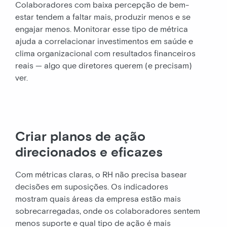
Colaboradores com baixa percepção de bem-
estar tendem a faltar mais, produzir menos e se
engajar menos. Monitorar esse tipo de métrica
ajuda a correlacionar investimentos em saúde e
clima organizacional com resultados financeiros
reais — algo que diretores querem (e precisam)
ver.
Criar planos de ação
direcionados e eficazes
Com métricas claras, o RH não precisa basear
decisões em suposições. Os indicadores
mostram quais áreas da empresa estão mais
sobrecarregadas, onde os colaboradores sentem
menos suporte e qual tipo de ação é mais