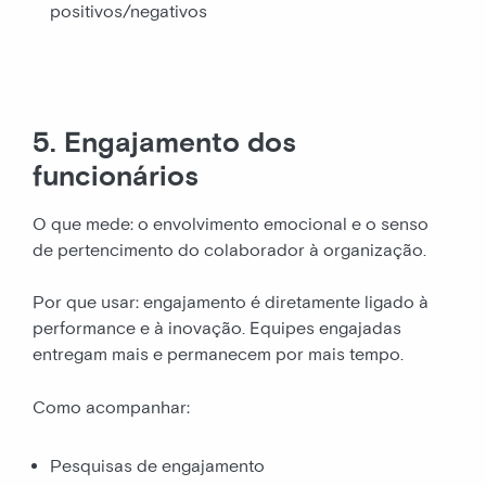
positivos/negativos
5. Engajamento dos
funcionários
O que mede: o envolvimento emocional e o senso
de pertencimento do colaborador à organização.
Por que usar: engajamento é diretamente ligado à
performance e à inovação. Equipes engajadas
entregam mais e permanecem por mais tempo.
Como acompanhar:
Pesquisas de engajamento