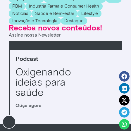
PBM
Industria Farma e Consumer Health
Noticias
Saúde e Bem-estar
Lifestyle
Inovação e Tecnologia
Destaque
Receba novos conteúdos!
Assine nossa Newsletter
Podcast
Oxigenando
ideias para
saúde
Ouça agora