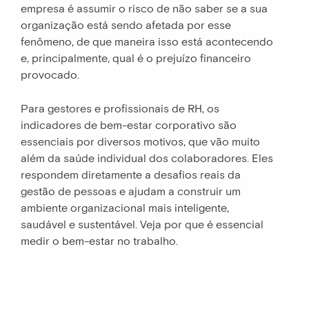
empresa é assumir o risco de não saber se a sua
organização está sendo afetada por esse
fenômeno, de que maneira isso está acontecendo
e, principalmente, qual é o prejuízo financeiro
provocado.
Para gestores e profissionais de RH, os
indicadores de bem-estar corporativo são
essenciais por diversos motivos, que vão muito
além da saúde individual dos colaboradores. Eles
respondem diretamente a desafios reais da
gestão de pessoas e ajudam a construir um
ambiente organizacional mais inteligente,
saudável e sustentável. Veja por que é essencial
medir o bem-estar no trabalho.