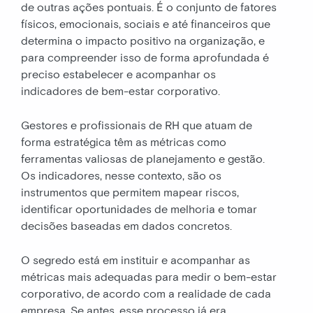
de outras ações pontuais. É o conjunto de fatores
físicos, emocionais, sociais e até financeiros que
determina o impacto positivo na organização, e
para compreender isso de forma aprofundada é
preciso estabelecer e acompanhar os
indicadores de bem-estar corporativo.
Gestores e profissionais de RH que atuam de
forma estratégica têm as métricas como
ferramentas valiosas de planejamento e gestão.
Os indicadores, nesse contexto, são os
instrumentos que permitem mapear riscos,
identificar oportunidades de melhoria e tomar
decisões baseadas em dados concretos.
O segredo está em instituir e acompanhar as
métricas mais adequadas para medir o bem-estar
corporativo, de acordo com a realidade de cada
empresa. Se antes, esse processo já era