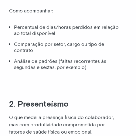
Como acompanhar:
Percentual de dias/horas perdidos em relação
ao total disponível
Comparação por setor, cargo ou tipo de
contrato
Análise de padrões (faltas recorrentes às
segundas e sextas, por exemplo)
2. Presenteísmo
O que mede: a presença física do colaborador,
mas com produtividade comprometida por
fatores de saúde física ou emocional.