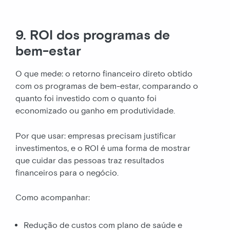
9. ROI dos programas de
bem-estar
O que mede: o retorno financeiro direto obtido
com os programas de bem-estar, comparando o
quanto foi investido com o quanto foi
economizado ou ganho em produtividade.
Por que usar: empresas precisam justificar
investimentos, e o ROI é uma forma de mostrar
que cuidar das pessoas traz resultados
financeiros para o negócio.
Como acompanhar:
Redução de custos com plano de saúde e