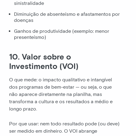
sinistralidade
Diminuição de absenteísmo e afastamentos por
doenças
Ganhos de produtividade (exemplo: menor
presenteísmo)
10. Valor sobre o
Investimento (VOI)
O que mede: o impacto qualitativo e intangível
dos programas de bem-estar — ou seja, o que
não aparece diretamente na planilha, mas
transforma a cultura e os resultados a médio e
longo prazo.
Por que usar: nem todo resultado pode (ou deve)
ser medido em dinheiro. O VOI abrange