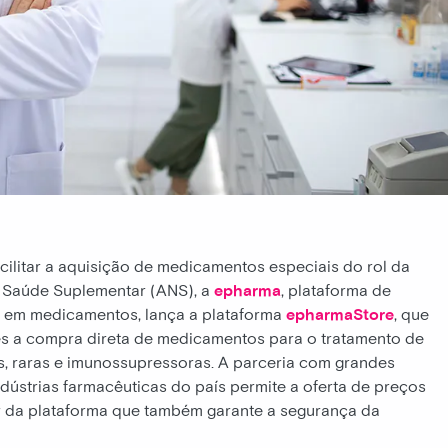
cilitar a aquisição de medicamentos especiais do rol da
 Saúde Suplementar (ANS), a
epharma
, plataforma de
s em medicamentos, lança a plataforma
epharmaStore
, que
es a compra direta de medicamentos para o tratamento de
, raras e imunossupressoras. A parceria com grandes
indústrias farmacêuticas do país permite a oferta de preços
ir da plataforma que também garante a segurança da