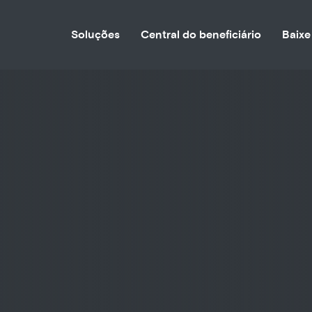
Soluções
Central do beneficiário
Baixe