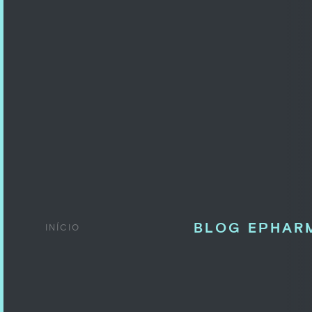
BLOG EPHAR
INÍCIO