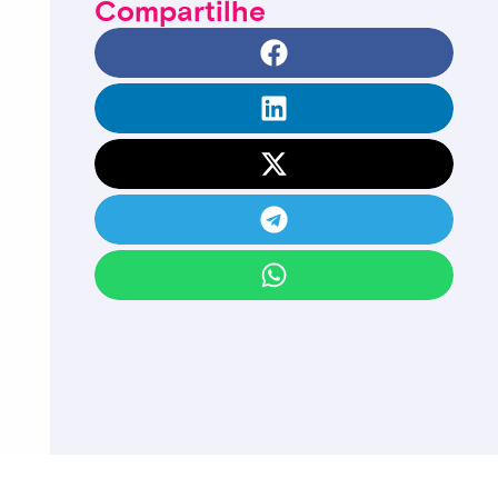
Compartilhe