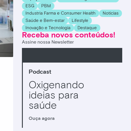
ESG
PBM
Industria Farma e Consumer Health
Noticias
Saúde e Bem-estar
Lifestyle
Inovação e Tecnologia
Destaque
Receba novos conteúdos!
Assine nossa Newsletter
Podcast
Oxigenando
ideias para
saúde
Ouça agora