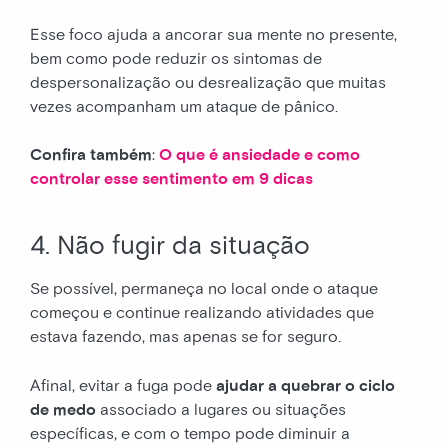
Esse foco ajuda a ancorar sua mente no presente,
bem como pode reduzir os sintomas de
despersonalização ou desrealização que muitas
vezes acompanham um ataque de pânico.
Confira também
:
O que é ansiedade e como
controlar esse sentimento em 9 dicas
4. Não fugir da situação
Se possível, permaneça no local onde o ataque
começou e continue realizando atividades que
estava fazendo, mas apenas se for seguro.
Afinal, evitar a fuga pode
ajudar a quebrar o ciclo
de medo
associado a lugares ou situações
específicas, e com o tempo pode diminuir a