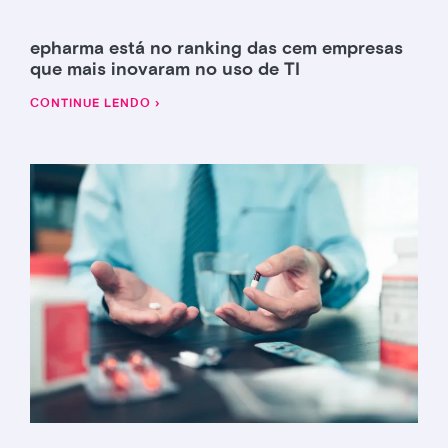
epharma está no ranking das cem empresas
que mais inovaram no uso de TI
CONTINUE LENDO ›