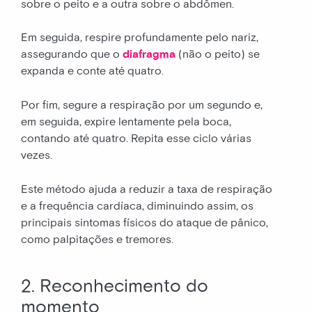
sobre o peito e a outra sobre o abdômen.
Em seguida, respire profundamente pelo nariz,
assegurando que o
diafragma
(não o peito) se
expanda e conte até quatro.
Por fim, segure a respiração por um segundo e,
em seguida, expire lentamente pela boca,
contando até quatro. Repita esse ciclo várias
vezes.
Este método ajuda a reduzir a taxa de respiração
e a frequência cardíaca, diminuindo assim, os
principais sintomas físicos do ataque de pânico,
como palpitações e tremores.
2. Reconhecimento do
momento