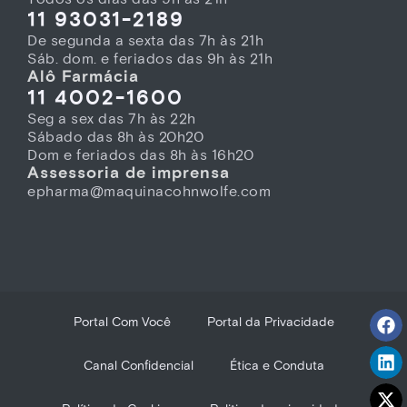
11 93031-2189
De segunda a sexta das 7h às 21h
Sáb. dom. e feriados das 9h às 21h
Alô Farmácia
11 4002-1600
Seg a sex das 7h às 22h
Sábado das 8h às 20h20
Dom e feriados das 8h às 16h20
Assessoria de imprensa
epharma@maquinacohnwolfe.com
Portal Com Você
Portal da Privacidade
Canal Confidencial
Ética e Conduta