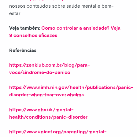
nossos conteúdos sobre saúde mental e bem-
estar.
Veja também:
Como controlar a ansiedade? Veja
9 conselhos eficazes
Referências
https://zenklub.com.br/blog/para-
voce/sindrome-do-panico
https://www.nimh.nih.gov/health/publications/panic-
disorder-when-fear-overwhelms
https://www.nhs.uk/mental-
health/conditions/panic-disorder
https://www.unicef.org/parenting/mental-