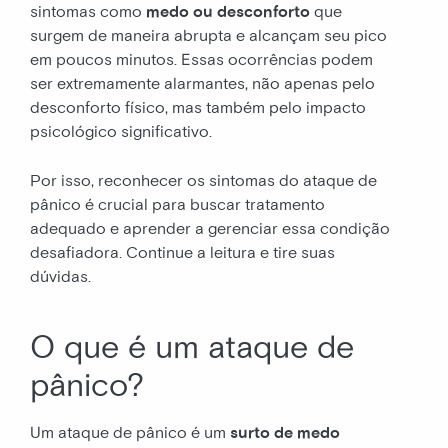
sintomas como
medo ou desconforto
que
surgem de maneira abrupta e alcançam seu pico
em poucos minutos. Essas ocorrências podem
ser extremamente alarmantes, não apenas pelo
desconforto físico, mas também pelo impacto
psicológico significativo.
Por isso, reconhecer os sintomas do ataque de
pânico é crucial para buscar tratamento
adequado e aprender a gerenciar essa condição
desafiadora. Continue a leitura e tire suas
dúvidas.
O que é um ataque de
pânico?
Um ataque de pânico é um
surto de medo