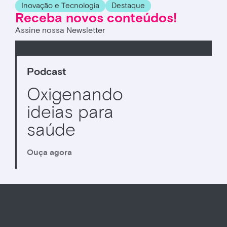
Inovação e Tecnologia
Destaque
Receba novos conteúdos!
Assine nossa Newsletter
Podcast
Oxigenando
ideias para
saúde
Ouça agora