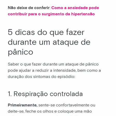
Não deixe de conferir
:
Como a ansiedade pode
contribuir para o surgimento da hipertensão
5 dicas do que fazer
durante um ataque de
pânico
Saber o que fazer durante um ataque de pânico
pode ajudar a reduzir a intensidade, bem como a
duração dos sintomas do episódio:
1. Respiração controlada
Primeiramente,
sente-se confortavelmente ou
deite-se, feche os olhos e coloque uma mão