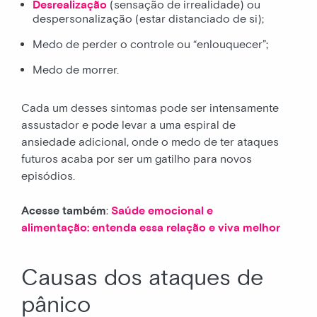
Desrealização
(sensação de irrealidade) ou
despersonalização (estar distanciado de si);
Medo de perder o controle ou “enlouquecer”;
Medo de morrer.
Cada um desses sintomas pode ser intensamente
assustador e pode levar a uma espiral de
ansiedade adicional, onde o medo de ter ataques
futuros acaba por ser um gatilho para novos
episódios.
Acesse também
:
Saúde emocional e
alimentação: entenda essa relação e viva melhor
Causas dos ataques de
pânico