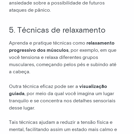
ansiedade sobre a possibilidade de futuros
ataques de pânico.
5. Técnicas de relaxamento
Aprenda e pratique técnicas como
relaxamento
progressivo dos músculos
, por exemplo, em que
você tensiona e relaxa diferentes grupos
musculares, começando pelos pés e subindo até
a cabeça.
Outra técnica eficaz pode ser a
visualização
guiada
, por meio da qual você imagina um lugar
tranquilo e se concentra nos detalhes sensoriais
desse lugar.
Tais técnicas ajudam a reduzir a tensão física e
mental, facilitando assim um estado mais calmo e