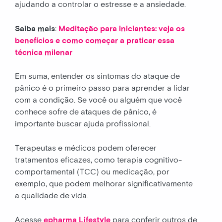
ajudando a controlar o estresse e a ansiedade.
Saiba mais
:
Meditação para iniciantes: veja os
benefícios e como começar a praticar essa
técnica milenar
Em suma, entender os sintomas do ataque de
pânico é o primeiro passo para aprender a lidar
com a condição. Se você ou alguém que você
conhece sofre de ataques de pânico, é
importante buscar ajuda profissional.
Terapeutas e médicos podem oferecer
tratamentos eficazes, como terapia cognitivo-
comportamental (TCC) ou medicação, por
exemplo, que podem melhorar significativamente
a qualidade de vida.
Acesse
epharma Lifestyle
para conferir outros de