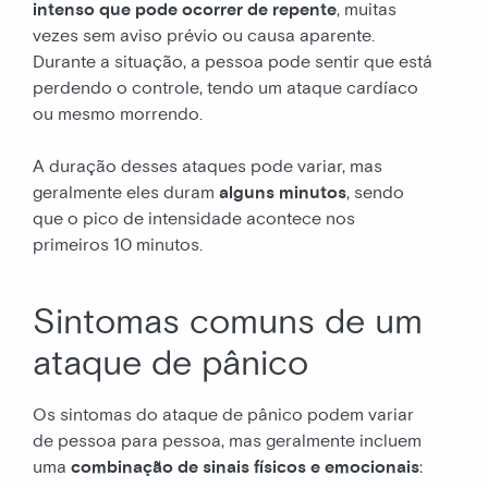
intenso que pode ocorrer de repente
, muitas
vezes sem aviso prévio ou causa aparente.
Durante a situação, a pessoa pode sentir que está
perdendo o controle, tendo um ataque cardíaco
ou mesmo morrendo.
A duração desses ataques pode variar, mas
geralmente eles duram
alguns minutos
, sendo
que o pico de intensidade acontece nos
primeiros 10 minutos.
Sintomas comuns de um
ataque de pânico
Os sintomas do ataque de pânico podem variar
de pessoa para pessoa, mas geralmente incluem
uma
combinação de sinais físicos e emocionais
: