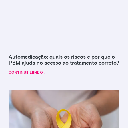
Automedicação: quais os riscos e por que o
PBM ajuda no acesso ao tratamento correto?
CONTINUE LENDO ›