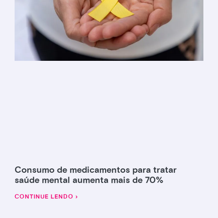
Consumo de medicamentos para tratar
saúde mental aumenta mais de 70%
CONTINUE LENDO ›