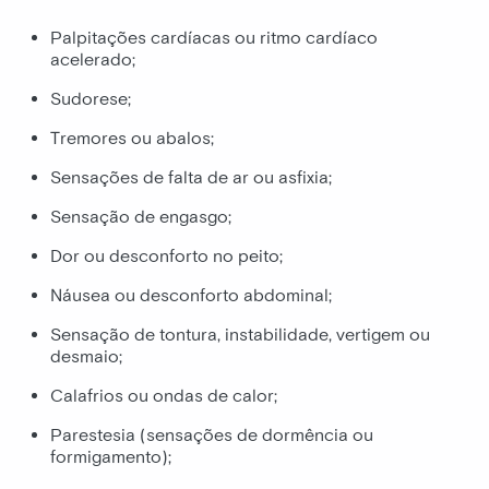
Palpitações cardíacas ou ritmo cardíaco
acelerado;
Sudorese;
Tremores ou abalos;
Sensações de falta de ar ou asfixia;
Sensação de engasgo;
Dor ou desconforto no peito;
Náusea ou desconforto abdominal;
Sensação de tontura, instabilidade, vertigem ou
desmaio;
Calafrios ou ondas de calor;
Parestesia (sensações de dormência ou
formigamento);