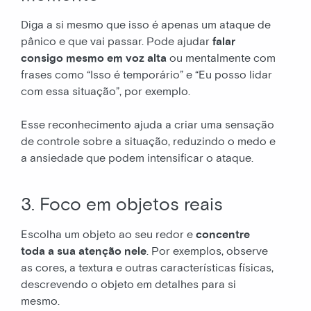
Diga a si mesmo que isso é apenas um ataque de
pânico e que vai passar. Pode ajudar
falar
consigo mesmo em voz alta
ou mentalmente com
frases como “Isso é temporário” e “Eu posso lidar
com essa situação”, por exemplo.
Esse reconhecimento ajuda a criar uma sensação
de controle sobre a situação, reduzindo o medo e
a ansiedade que podem intensificar o ataque.
3. Foco em objetos reais
Escolha um objeto ao seu redor e
concentre
toda a sua atenção nele
. Por exemplos, observe
as cores, a textura e outras características físicas,
descrevendo o objeto em detalhes para si
mesmo.