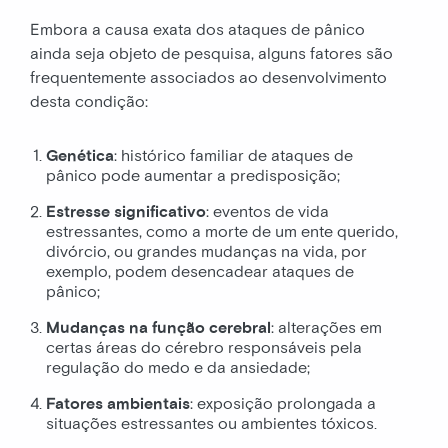
Embora a causa exata dos ataques de pânico
ainda seja objeto de pesquisa, alguns fatores são
frequentemente associados ao desenvolvimento
desta condição:
Genética
: histórico familiar de ataques de
pânico pode aumentar a predisposição;
Estresse significativo
: eventos de vida
estressantes, como a morte de um ente querido,
divórcio, ou grandes mudanças na vida, por
exemplo, podem desencadear ataques de
pânico;
Mudanças na função
cerebral
: alterações em
certas áreas do cérebro responsáveis pela
regulação do medo e da ansiedade;
Fatores ambientais
: exposição prolongada a
situações estressantes ou ambientes tóxicos.