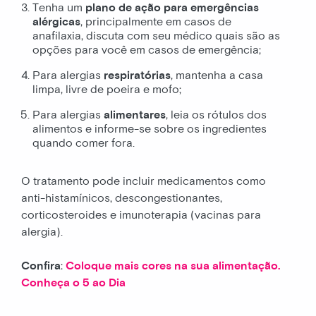
Tenha um
plano de ação
para emergências
alérgicas
, principalmente em casos de
anafilaxia, discuta com seu médico quais são as
opções para você em casos de emergência;
Para alergias
respiratórias
, mantenha a casa
limpa, livre de poeira e mofo;
Para alergias
alimentares
, leia os rótulos dos
alimentos e informe-se sobre os ingredientes
quando comer fora.
O tratamento pode incluir medicamentos como
anti-histamínicos, descongestionantes,
corticosteroides e imunoterapia (vacinas para
alergia).
Confira
:
Coloque mais cores na sua alimentação.
Conheça o 5 ao Dia