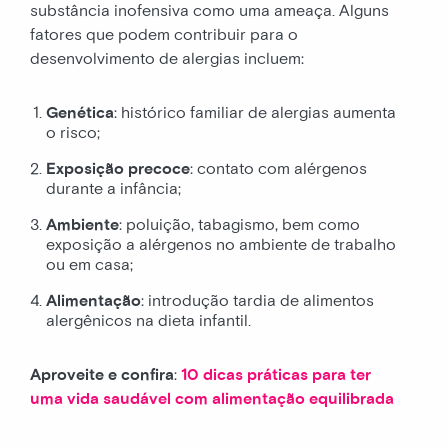
substância inofensiva como uma ameaça. Alguns
fatores que podem contribuir para o
desenvolvimento de alergias incluem:
Genética
: histórico familiar de alergias aumenta
o risco;
Exposição
precoce
: contato com alérgenos
durante a infância;
Ambiente
: poluição, tabagismo, bem como
exposição a alérgenos no ambiente de trabalho
ou em casa;
Alimentação
: introdução tardia de alimentos
alergênicos na dieta infantil.
Aproveite e confira
:
10 dicas práticas para ter
uma vida saudável com alimentação equilibrada