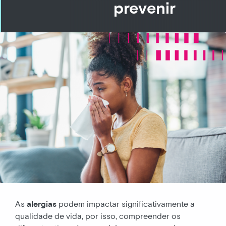
prevenir
As
alergias
podem impactar significativamente a
qualidade de vida, por isso, compreender os