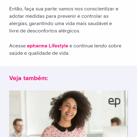
Então, faça sua parte: vamos nos conscientizar e
adotar medidas para prevenir e controlar as
alergias, garantindo uma vida mais saudável e
livre de desconfortos alérgicos.
Acesse
epharma Lifestyle
e continue lendo sobre
saúde e qualidade de vida.
Veja também: