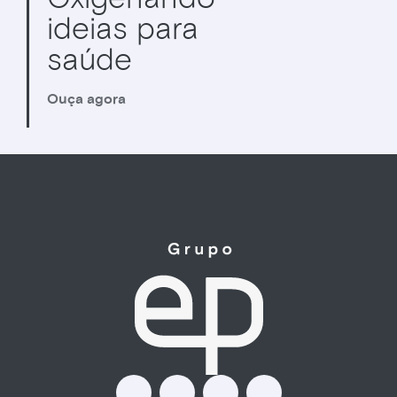
ideias para
saúde
Ouça agora