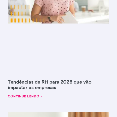
Tendências de RH para 2026 que vão
impactar as empresas
CONTINUE LENDO ›