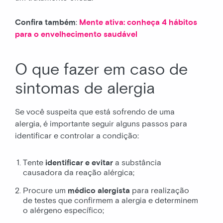
Confira também
:
Mente ativa: conheça 4 hábitos
para o envelhecimento saudável
O que fazer em caso de
sintomas de alergia
Se você suspeita que está sofrendo de uma
alergia, é importante seguir alguns passos para
identificar e controlar a condição:
Tente
identificar e evitar
a substância
causadora da reação alérgica;
Procure um
médico alergista
para realização
de testes que confirmem a alergia e determinem
o alérgeno específico;