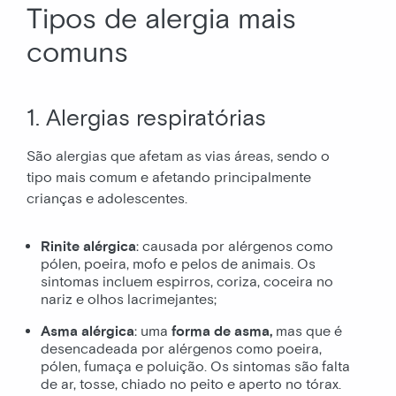
Tipos de alergia mais
comuns
1. Alergias respiratórias
São alergias que afetam as vias áreas, sendo o
tipo mais comum e afetando principalmente
crianças e adolescentes.
Rinite alérgica
: causada por alérgenos como
pólen, poeira, mofo e pelos de animais. Os
sintomas incluem espirros, coriza, coceira no
nariz e olhos lacrimejantes;
Asma alérgica
: uma
forma de asma,
mas que é
desencadeada por alérgenos como poeira,
pólen, fumaça e poluição. Os sintomas são falta
de ar, tosse, chiado no peito e aperto no tórax.