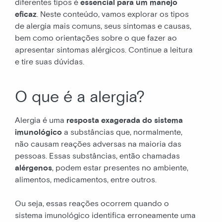
diferentes tipos é
essencial para um manejo
eficaz
. Neste conteúdo, vamos explorar os tipos
de alergia mais comuns, seus sintomas e causas,
bem como orientações sobre o que fazer ao
apresentar sintomas alérgicos. Continue a leitura
e tire suas dúvidas.
O que é a alergia?
Alergia é uma
resposta exagerada do sistema
imunológico
a substâncias que, normalmente,
não causam reações adversas na maioria das
pessoas. Essas substâncias, então chamadas
alérgenos
, podem estar presentes no ambiente,
alimentos, medicamentos, entre outros.
Ou seja, essas reações ocorrem quando o
sistema imunológico identifica erroneamente uma