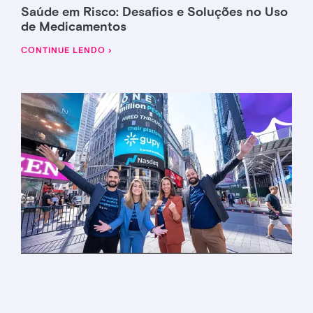
Saúde em Risco: Desafios e Soluções no Uso
de Medicamentos
CONTINUE LENDO ›