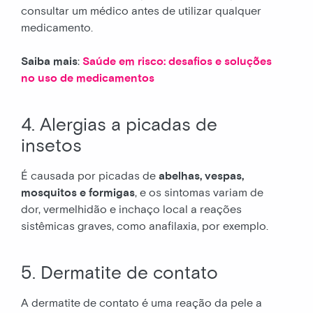
consultar um médico antes de utilizar qualquer
medicamento.
Saiba mais
:
Saúde em risco: desafios e soluções
no uso de medicamentos
4. Alergias a picadas de
insetos
É causada por picadas de
abelhas, vespas,
mosquitos e formigas
, e os sintomas variam de
dor, vermelhidão e inchaço local a reações
sistêmicas graves, como anafilaxia, por exemplo.
5. Dermatite de contato
A dermatite de contato é uma reação da pele a