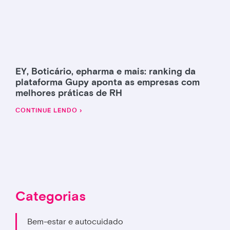
EY, Boticário, epharma e mais: ranking da
plataforma Gupy aponta as empresas com
melhores práticas de RH
CONTINUE LENDO ›
Categorias
Bem-estar e autocuidado