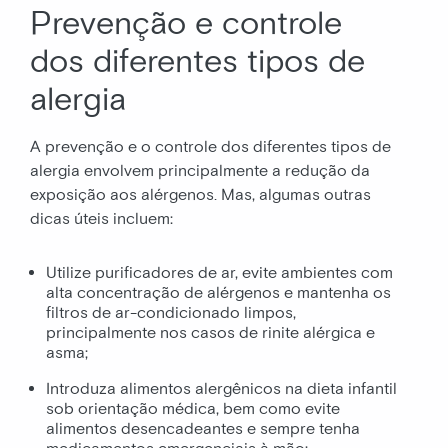
Prevenção e controle
dos diferentes tipos de
alergia
A prevenção e o controle dos diferentes tipos de
alergia envolvem principalmente a redução da
exposição aos alérgenos. Mas, algumas outras
dicas úteis incluem:
Utilize purificadores de ar, evite ambientes com
alta concentração de alérgenos e mantenha os
filtros de ar-condicionado limpos,
principalmente nos casos de rinite alérgica e
asma;
Introduza alimentos alergênicos na dieta infantil
sob orientação médica, bem como evite
alimentos desencadeantes e sempre tenha