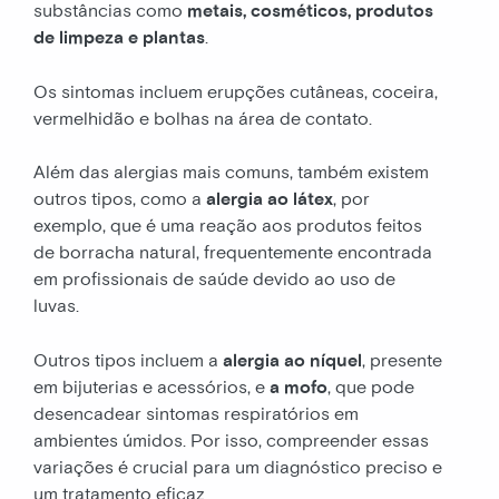
substâncias como
metais, cosméticos, produtos
de limpeza e plantas
.
Os sintomas incluem erupções cutâneas, coceira,
vermelhidão e bolhas na área de contato.
Além das alergias mais comuns, também existem
outros tipos, como a
alergia ao látex
, por
exemplo, que é uma reação aos produtos feitos
de borracha natural, frequentemente encontrada
em profissionais de saúde devido ao uso de
luvas.
Outros tipos incluem a
alergia ao níquel
, presente
em bijuterias e acessórios, e
a mofo
, que pode
desencadear sintomas respiratórios em
ambientes úmidos. Por isso, compreender essas
variações é crucial para um diagnóstico preciso e
um tratamento eficaz.