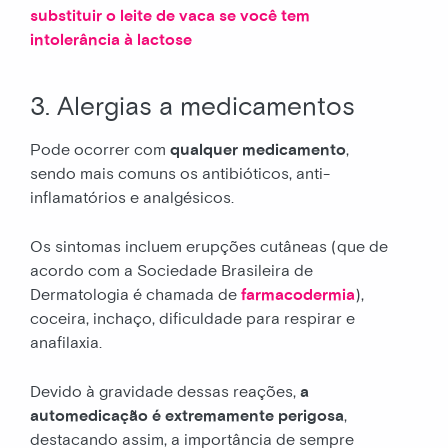
substituir o leite de vaca se você tem
intolerância à lactose
3. Alergias a medicamentos
Pode ocorrer com
qualquer medicamento
,
sendo mais comuns os antibióticos, anti-
inflamatórios e analgésicos.
Os sintomas incluem erupções cutâneas (que de
acordo com a Sociedade Brasileira de
Dermatologia é chamada de
farmacodermia
),
coceira, inchaço, dificuldade para respirar e
anafilaxia.
Devido à gravidade dessas reações,
a
automedicação é extremamente perigosa
,
destacando assim, a importância de sempre