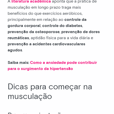
A
literatura acadêmica
aponta que a prática de
musculação em longo prazo traga mais
benefícios do que exercícios aeróbicos,
principalmente em relação ao
controle da
gordura corporal
,
controle do diabetes
,
prevenção da osteoporose
,
prevenção de dores
reumáticas
, aptidão física para a vida diária e
prevenção a acidentes cardiovasculares
agudos
.
Saiba mais:
Como a ansiedade pode contribuir
para o surgimento da hipertensão
Dicas para começar na
musculação