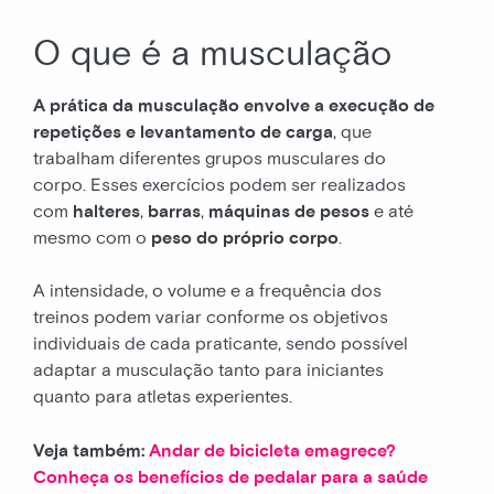
O que é a musculação
A prática da musculação envolve a execução de
repetições e levantamento de carga
, que
trabalham diferentes grupos musculares do
corpo. Esses exercícios podem ser realizados
com
halteres
,
barras
,
máquinas de pesos
e até
mesmo com o
peso do próprio corpo
.
A intensidade, o volume e a frequência dos
treinos podem variar conforme os objetivos
individuais de cada praticante, sendo possível
adaptar a musculação tanto para iniciantes
quanto para atletas experientes.
Veja também:
Andar de bicicleta emagrece?
Conheça os benefícios de pedalar para a saúde