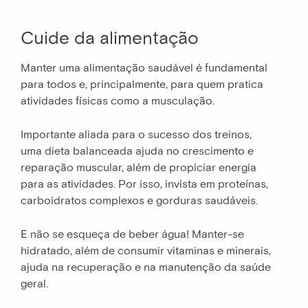
Cuide da alimentação
Manter uma alimentação saudável é fundamental
para todos e, principalmente, para quem pratica
atividades físicas como a musculação.
Importante aliada para o sucesso dos treinos,
uma dieta balanceada ajuda no crescimento e
reparação muscular, além de propiciar energia
para as atividades. Por isso, invista em proteínas,
carboidratos complexos e gorduras saudáveis.
E não se esqueça de beber água! Manter-se
hidratado, além de consumir vitaminas e minerais,
ajuda na recuperação e na manutenção da saúde
geral.