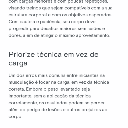
com cargas menores e com poucas repetições,
visando treinos que sejam compatíveis com a sua
estrutura corporal e com os objetivos esperados.
Com cautela e paciência, seu corpo deve
progredir para desafios maiores sem lesões e
dores, além de atingir o máximo aproveitamento.
Priorize técnica em vez de
carga
Um dos erros mais comuns entre iniciantes na
musculação é focar na carga, em vez da técnica
correta. Embora o peso levantado seja
importante, sem a aplicação da técnica
corretamente, os resultados podem se perder –
além do perigo de lesões e outros prejuízos ao
corpo.