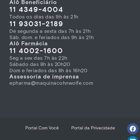
Alô Beneficiário
11 4349-4004
Todos os dias das 9h às 21h
11 93031-2189
De segunda a sexta das 7h às 21h
Sáb. dom. e feriados das 9h às 21h
Alô Farmácia
11 4002-1600
Seg a sex das 7h às 22h
Sábado das 8h às 20h20
Dom e feriados das 8h às 16h20
Assessoria de imprensa
epharma@maquinacohnwolfe.com
Portal Com Você
Portal da Privacidade