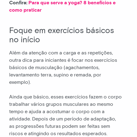
Confira:
Para que serve a yoga? 8 benefícios e
como praticar
Foque em exercícios básicos
no início
Além da atenção com a carga e as repetições,
outra dica para iniciantes é focar nos exercícios
básicos de musculação (agachamentos,
levantamento terra, supino e remada, por
exemplo).
Ainda que básico, esses exercícios fazem o corpo
trabalhar vários grupos musculares ao mesmo
tempo e ajuda a acostumar o corpo com a
atividade. Depois de um período de adaptação,
as progressões futuras podem ser feitas sem
riscos e atingindo os resultados esperados.