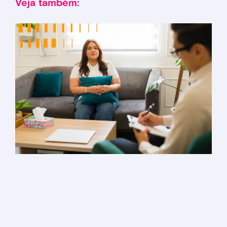
Veja também: