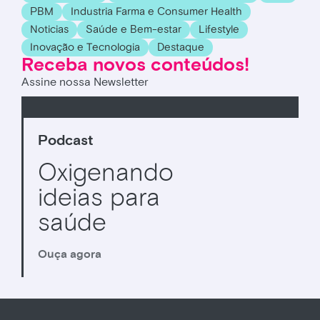
PBM
Industria Farma e Consumer Health
Noticias
Saúde e Bem-estar
Lifestyle
Inovação e Tecnologia
Destaque
Receba novos conteúdos!
Assine nossa Newsletter
Podcast
Oxigenando
ideias para
saúde
Ouça agora