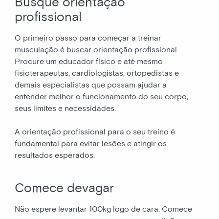
Busque orientação
profissional
O primeiro passo para começar a treinar
musculação é buscar orientação profissional.
Procure um educador físico e até mesmo
fisioterapeutas, cardiologistas, ortopedistas e
demais especialistas que possam ajudar a
entender melhor o funcionamento do seu corpo,
seus limites e necessidades.
A orientação profissional para o seu treino é
fundamental para evitar lesões e atingir os
resultados esperados.
Comece devagar
Não espere levantar 100kg logo de cara. Comece