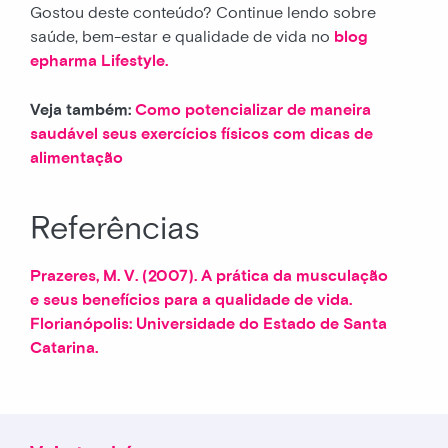
Gostou deste conteúdo? Continue lendo sobre
saúde, bem-estar e qualidade de vida no
blog
epharma Lifestyle.
Veja também:
Como potencializar de maneira
saudável seus exercícios físicos com dicas de
alimentação
Referências
Prazeres, M. V. (2007). A prática da musculação
e seus benefícios para a qualidade de vida.
Florianópolis: Universidade do Estado de Santa
Catarina.