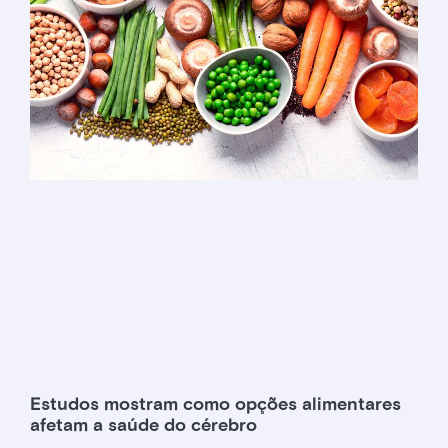
Estudos mostram como opções alimentares
afetam a saúde do cérebro