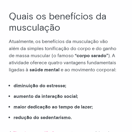
Quais os benefícios da
musculação
Atualmente, os benefícios da musculação vão
além da simples tonificação do corpo e do ganho
de massa muscular (o famoso
“corpo sarado”
). A
atividade oferece quatro vantagens fundamentais
ligadas à
saúde mental
e ao movimento corporal:
diminuição do estresse;
aumento da interação social;
maior dedicação ao tempo de lazer;
redução do sedentarismo.