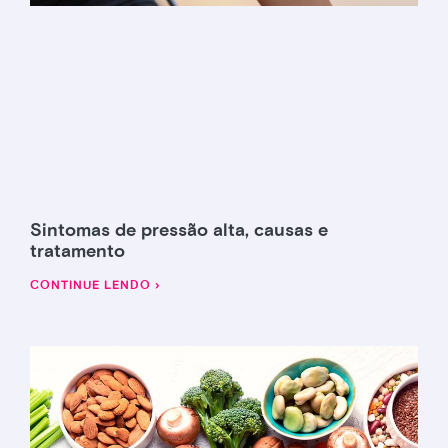
Sintomas de pressão alta, causas e
tratamento
CONTINUE LENDO ›