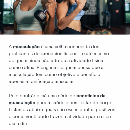
A
musculação
é uma velha conhecida dos
praticantes de exercícios físicos – e até mesmo
de quem ainda não adotou a atividade física
como rotina. E engana-se quem pensa que a
musculação tem como objetivo e benefício
apenas a tonificação muscular.
Pelo contrário: há uma série de
benefícios da
musculação
para a saúde e bem-estar do corpo.
Listamos abaixo quais são esses pontos positivos
e como você pode trazer a atividade para o seu
dia a dia.