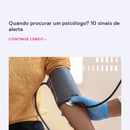
Quando procurar um psicólogo? 10 sinais de
alerta
CONTINUE LENDO ›